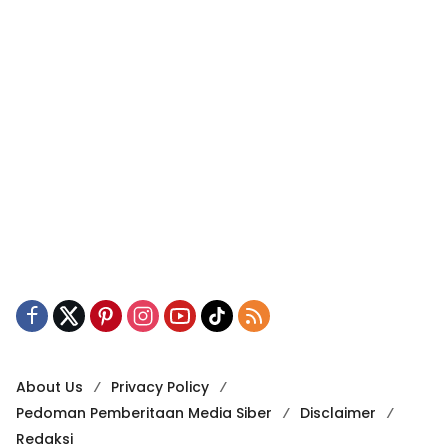
About Us
Privacy Policy
Pedoman Pemberitaan Media Siber
Disclaimer
Redaksi