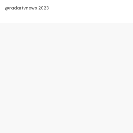
@radartvnews 2023