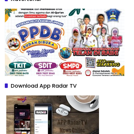
Download App Radar TV