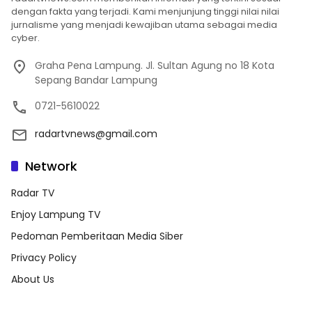
dengan fakta yang terjadi. Kami menjunjung tinggi nilai nilai
jurnalisme yang menjadi kewajiban utama sebagai media
cyber.
Graha Pena Lampung. Jl. Sultan Agung no 18 Kota
Sepang Bandar Lampung
0721-5610022
radartvnews@gmail.com
Network
Radar TV
Enjoy Lampung TV
Pedoman Pemberitaan Media Siber
Privacy Policy
About Us