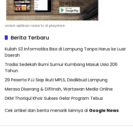
unduh aplikasi radar tv di playstore
Berita Terbaru
Kuliah S3 Informatika Bisa di Lampung Tanpa Harus ke Luar
Daerah
Tradisi Sedekah Bumi Sumur Kumbang Masuk Usia 206
Tahun
29 Peserta PJJ Siap Ikuti MPLS, Disdikbud Lampung
Merasa Diserang & Difitnah, Wartawan Media Online
DKM Thoriqul Khoir Sukses Gelar Program Tebus
Cek artikel dan berita menarik lainnya di
Google News