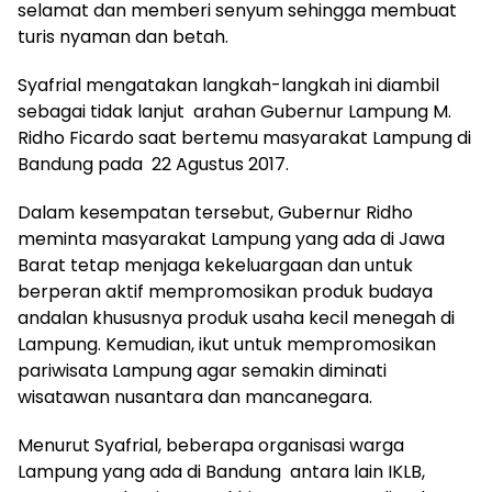
selamat dan memberi senyum sehingga membuat
turis nyaman dan betah.
Syafrial mengatakan langkah-langkah ini diambil
sebagai tidak lanjut arahan Gubernur Lampung M.
Ridho Ficardo saat bertemu masyarakat Lampung di
Bandung pada 22 Agustus 2017.
Dalam kesempatan tersebut, Gubernur Ridho
meminta masyarakat Lampung yang ada di Jawa
Barat tetap menjaga kekeluargaan dan untuk
berperan aktif mempromosikan produk budaya
andalan khususnya produk usaha kecil menegah di
Lampung. Kemudian, ikut untuk mempromosikan
pariwisata Lampung agar semakin diminati
wisatawan nusantara dan mancanegara.
Menurut Syafrial, beberapa organisasi warga
Lampung yang ada di Bandung antara lain IKLB,