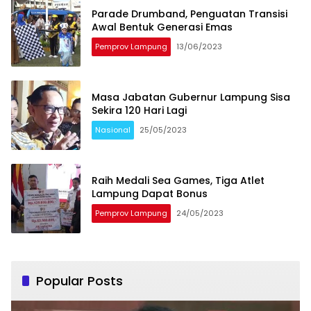
Parade Drumband, Penguatan Transisi
Awal Bentuk Generasi Emas
Pemprov Lampung
13/06/2023
Masa Jabatan Gubernur Lampung Sisa
Sekira 120 Hari Lagi
Nasional
25/05/2023
Raih Medali Sea Games, Tiga Atlet
Lampung Dapat Bonus
Pemprov Lampung
24/05/2023
Popular Posts