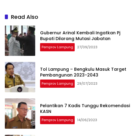
Read Also
Gubernur Arinal Kembali Ingatkan Pj
Bupati Dilarang Mutasi Jabatan
Pemprov Lampung
27/09/2023
Tol Lampung – Bengkulu Masuk Target
Pembangunan 2023-2043
Pemprov Lampung
29/07/2023
Pelantikan 7 Kadis Tunggu Rekomendasi
KASN
Pemprov Lampung
14/06/2023