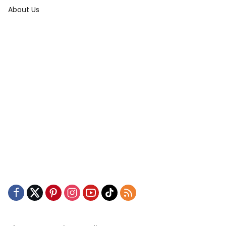
About Us