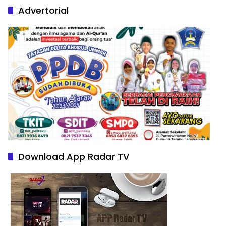
Advertorial
Download App Radar TV