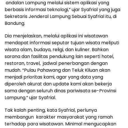
andalan Lampung melalui sistem aplikasi yang
berbasis informasi teknologi,” ujar Syafrial yang juga
Sekretaris Jenderal Lampung Sebuai Syafrial itu, di
Bandung.
Dia menjelaskan, melalui aplikasi ini wisatawan
mendapat informasi seputar tujuan wisata meliputi
wisata alam, budaya, religi, dan kuliner. Bahkan
sarana dan fasilitas pendukung lain seperti hotel,
restoran, travel, jadwal penerbangan dengan
mudah. “Pulau Pahawang dan Teluk Kiluan akan
menjadi prioritas kami, agar yang data yang
diperoleh akurat dan update kami akan bekerja
sama dengan seluruh dinas pariwisata se-Provinsi
Lampung.” ujar Syafrial.
Tak kalah penting, kata Syafrial, perlunya
membangun karakter masyarakat yang ramah
terhadap para wisatawan. Minimal mengucapkan