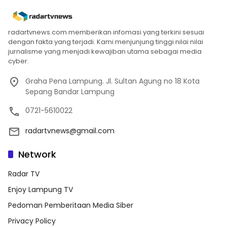
radartvnews.com memberikan infomasi yang terkini sesuai
dengan fakta yang terjadi. Kami menjunjung tinggi nilai nilai
jurnalisme yang menjadi kewajiban utama sebagai media
cyber.
Graha Pena Lampung. Jl. Sultan Agung no 18 Kota
Sepang Bandar Lampung
0721-5610022
radartvnews@gmail.com
Network
Radar TV
Enjoy Lampung TV
Pedoman Pemberitaan Media Siber
Privacy Policy