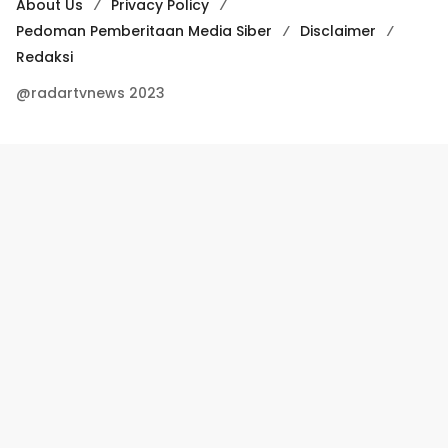
About Us
Privacy Policy
Pedoman Pemberitaan Media Siber
Disclaimer
Redaksi
@radartvnews 2023