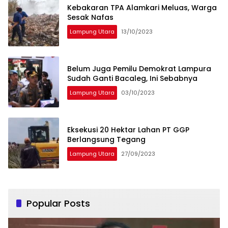
Kebakaran TPA Alamkari Meluas, Warga
Sesak Nafas
Lampung Utara
13/10/2023
Belum Juga Pemilu Demokrat Lampura
Sudah Ganti Bacaleg, Ini Sebabnya
Lampung Utara
03/10/2023
Eksekusi 20 Hektar Lahan PT GGP
Berlangsung Tegang
Lampung Utara
27/09/2023
Popular Posts