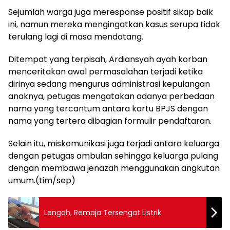
Sejumlah warga juga meresponse positif sikap baik
ini, namun mereka mengingatkan kasus serupa tidak
terulang lagi di masa mendatang.
Ditempat yang terpisah, Ardiansyah ayah korban
menceritakan awal permasalahan terjadi ketika
dirinya sedang mengurus administrasi kepulangan
anaknya, petugas mengatakan adanya perbedaan
nama yang tercantum antara kartu BPJS dengan
nama yang tertera dibagian formulir pendaftaran.
Selain itu, miskomunikasi juga terjadi antara keluarga
dengan petugas ambulan sehingga keluarga pulang
dengan membawa jenazah menggunakan angkutan
umum.(tim/sep)
Lengah, Remaja Tersengat Listrik