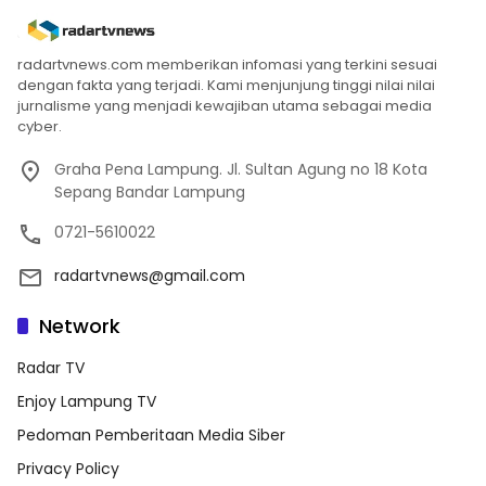
radartvnews.com memberikan infomasi yang terkini sesuai
dengan fakta yang terjadi. Kami menjunjung tinggi nilai nilai
jurnalisme yang menjadi kewajiban utama sebagai media
cyber.
Graha Pena Lampung. Jl. Sultan Agung no 18 Kota
Sepang Bandar Lampung
0721-5610022
radartvnews@gmail.com
Network
Radar TV
Enjoy Lampung TV
Pedoman Pemberitaan Media Siber
Privacy Policy