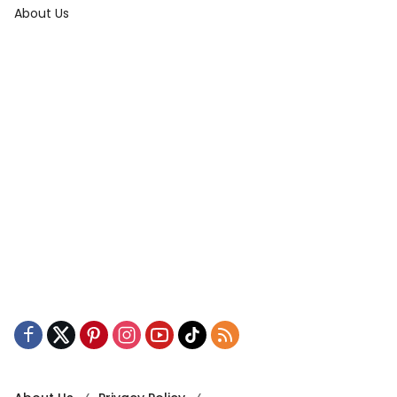
About Us