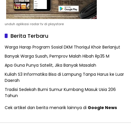
unduh aplikasi radar tv di playstore
Berita Terbaru
Warga Harap Program Sosial DKM Thoriqul Khoir Berlanjut
Banyak Warga Susah, Pemprov Malah Hibah Rp35 M
Apa Guna Punya Satelit, Jika Banyak Masalah
Kuliah S3 Informatika Bisa di Lampung Tanpa Harus ke Luar
Daerah
Tradisi Sedekah Bumi Sumur Kumbang Masuk Usia 206
Tahun
Cek artikel dan berita menarik lainnya di
Google News