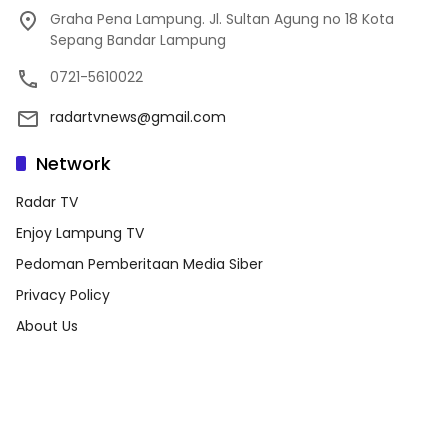
Graha Pena Lampung. Jl. Sultan Agung no 18 Kota
Sepang Bandar Lampung
0721-5610022
radartvnews@gmail.com
Network
Radar TV
Enjoy Lampung TV
Pedoman Pemberitaan Media Siber
Privacy Policy
About Us