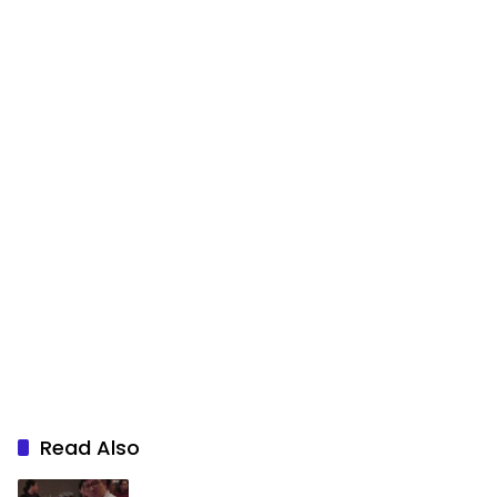
Read Also