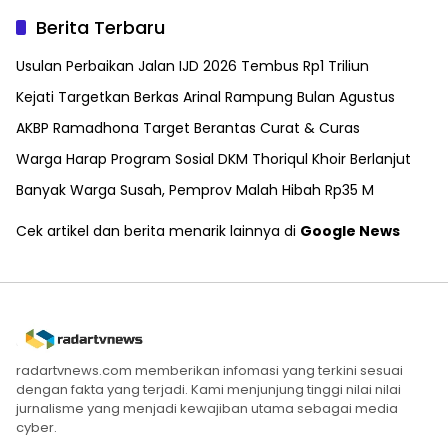
Berita Terbaru
Usulan Perbaikan Jalan IJD 2026 Tembus Rp1 Triliun
Kejati Targetkan Berkas Arinal Rampung Bulan Agustus
AKBP Ramadhona Target Berantas Curat & Curas
Warga Harap Program Sosial DKM Thoriqul Khoir Berlanjut
Banyak Warga Susah, Pemprov Malah Hibah Rp35 M
Cek artikel dan berita menarik lainnya di
Google News
radartvnews.com memberikan infomasi yang terkini sesuai
dengan fakta yang terjadi. Kami menjunjung tinggi nilai nilai
jurnalisme yang menjadi kewajiban utama sebagai media
cyber.