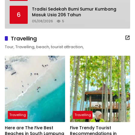
Tradisi Sedekah Bumi Sumur Kumbang
6
Masuk Usia 206 Tahun
05/08/2026
5
Travelling
Tour, Travelling, beach, tourist attraction,
Travelling
Travelling
Here are The Five Best
Five Trendy Tourist
Beaches in South Lampung
Recommendations in