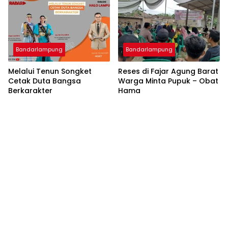
Bandarlampung
Bandarlampung
Melalui Tenun Songket
Reses di Fajar Agung Barat
Cetak Duta Bangsa
Warga Minta Pupuk – Obat
Berkarakter
Hama