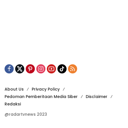
About Us
Privacy Policy
Pedoman Pemberitaan Media Siber
Disclaimer
Redaksi
@radartvnews 2023