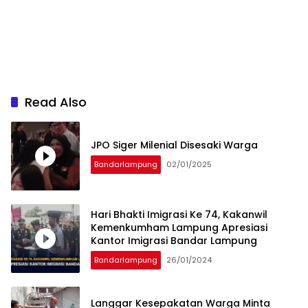
Read Also
JPO Siger Milenial Disesaki Warga
Bandarlampung
02/01/2025
Hari Bhakti Imigrasi Ke 74, Kakanwil
Kemenkumham Lampung Apresiasi
Kantor Imigrasi Bandar Lampung
Bandarlampung
26/01/2024
Langgar Kesepakatan Warga Minta