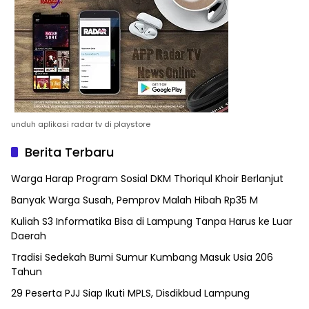
unduh aplikasi radar tv di playstore
Berita Terbaru
Warga Harap Program Sosial DKM Thoriqul Khoir Berlanjut
Banyak Warga Susah, Pemprov Malah Hibah Rp35 M
Kuliah S3 Informatika Bisa di Lampung Tanpa Harus ke Luar
Daerah
Tradisi Sedekah Bumi Sumur Kumbang Masuk Usia 206
Tahun
29 Peserta PJJ Siap Ikuti MPLS, Disdikbud Lampung