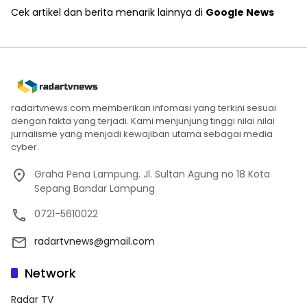
Cek artikel dan berita menarik lainnya di
Google News
radartvnews.com memberikan infomasi yang terkini sesuai
dengan fakta yang terjadi. Kami menjunjung tinggi nilai nilai
jurnalisme yang menjadi kewajiban utama sebagai media
cyber.
Graha Pena Lampung. Jl. Sultan Agung no 18 Kota
Sepang Bandar Lampung
0721-5610022
radartvnews@gmail.com
Network
Radar TV