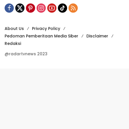
About Us
Privacy Policy
Pedoman Pemberitaan Media Siber
Disclaimer
Redaksi
@radartvnews 2023