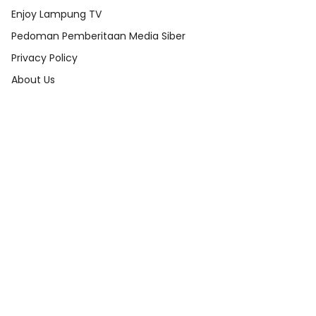
Enjoy Lampung TV
Pedoman Pemberitaan Media Siber
Privacy Policy
About Us