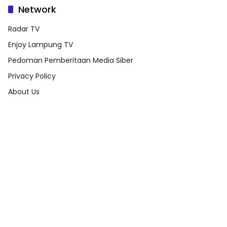
Network
Radar TV
Enjoy Lampung TV
Pedoman Pemberitaan Media Siber
Privacy Policy
About Us