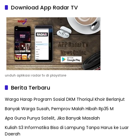
Download App Radar TV
unduh aplikasi radar tv di playstore
Berita Terbaru
Warga Harap Program Sosial DKM Thoriqul Khoir Berlanjut
Banyak Warga Susah, Pemprov Malah Hibah Rp35 M
Apa Guna Punya Satelit, Jika Banyak Masalah
Kuliah S3 Informatika Bisa di Lampung Tanpa Harus ke Luar
Daerah