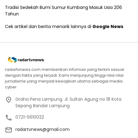
Tradisi Sedekah Bumi Sumur Kumbang Masuk Usia 206
Tahun
Cek artikel dan berita menarik lainnya di
Google News
radartvnews.com memberikan infomasi yang terkini sesuai
dengan fakta yang terjadi. Kami menjunjung tinggi nilai nilai
jurnalisme yang menjadi kewajiban utama sebagai media
cyber.
Graha Pena Lampung. Jl. Sultan Agung no 18 Kota
Sepang Bandar Lampung
0721-5610022
radartvnews@gmail.com