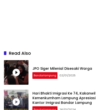
Read Also
JPO Siger Milenial Disesaki Warga
Bandarlampung
02/01/2025
Hari Bhakti Imigrasi Ke 74, Kakanwil
Kemenkumham Lampung Apresiasi
Kantor Imigrasi Bandar Lampung
Bandarlampung
26/01/2024