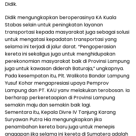
Didik.
Didik mengungkapkan beroperasinya KA Kuala
Stabas selain untuk peningkatan layanan
transportasi kepada masyarakat juga sebagai solusi
untuk mengatasi kepadatan transportasi yang
selama ini terjadi di jalur darat. “Pengoperasian
kereta ini sekaligus juga untuk menghidupakan
perekonomian masyarakat baik di Provinsi Lampung
juga untuk kawasan diderah Baturaja,” ungkapnya.
Pada kesempatan itu, Plt. Walikota Bandar Lampung
Yusuf Kohar mengapresiasi upaya Pemprov
Lampung dan PT. KAU yanv melakukan terobosan. Ia
berharap perkeretaapian di Provinsi Lampung
semakin maju dan semakin baik lagi.
Sementara itu, Kepala Divre IV Tanjung Karang
Suryawan Putra Hia mengungkapkan jika
penambahan kereta baru juga untuk menepis
anggapan jika selama ini kereta di Sumatera adalah