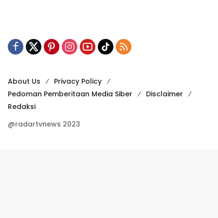
About Us
Privacy Policy
Pedoman Pemberitaan Media Siber
Disclaimer
Redaksi
@radartvnews 2023