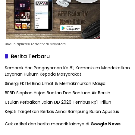
unduh aplikasi radar tv di playstore
Berita Terbaru
Semarak Hari Pengayoman Ke 81, Kemenkum Mendekatkan
Layanan Hukum Kepada Masyarakat
Sinergi FKTM Bina Umat & Memakmurkan Masjid
BPBD Siapkan Hujan Buatan Dan Bantuan Air Bersih
Usulan Perbaikan Jalan IJD 2026 Tembus Rp1 Triliun
Kejati Targetkan Berkas Arinal Rampung Bulan Agustus
Cek artikel dan berita menarik lainnya di
Google News