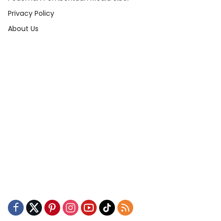
Privacy Policy
About Us