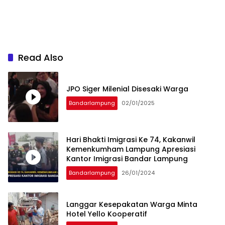
Read Also
JPO Siger Milenial Disesaki Warga
Bandarlampung
02/01/2025
Hari Bhakti Imigrasi Ke 74, Kakanwil
Kemenkumham Lampung Apresiasi
Kantor Imigrasi Bandar Lampung
Bandarlampung
26/01/2024
Langgar Kesepakatan Warga Minta
Hotel Yello Kooperatif