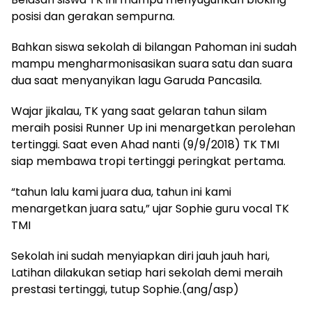
posisi dan gerakan sempurna.
Bahkan siswa sekolah di bilangan Pahoman ini sudah
mampu mengharmonisasikan suara satu dan suara
dua saat menyanyikan lagu Garuda Pancasila.
Wajar jikalau, TK yang saat gelaran tahun silam
meraih posisi Runner Up ini menargetkan perolehan
tertinggi. Saat even Ahad nanti (9/9/2018) TK TMI
siap membawa tropi tertinggi peringkat pertama.
“tahun lalu kami juara dua, tahun ini kami
menargetkan juara satu,” ujar Sophie guru vocal TK
TMI
Sekolah ini sudah menyiapkan diri jauh jauh hari,
Latihan dilakukan setiap hari sekolah demi meraih
prestasi tertinggi, tutup Sophie.(ang/asp)