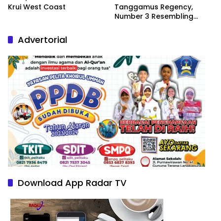
Krui West Coast
Tanggamus Regency,
Number 3 Resembling
Nature Paintings
Advertorial
Download App Radar TV