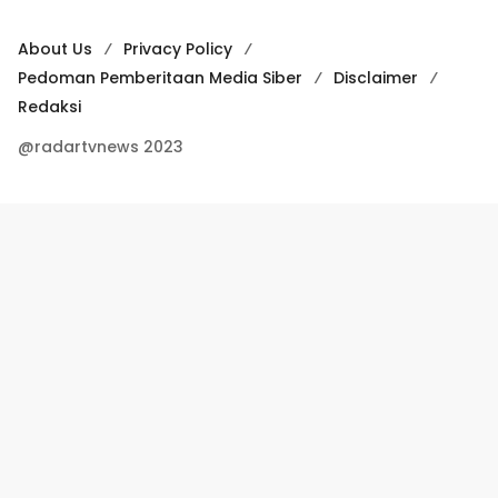
About Us
Privacy Policy
Pedoman Pemberitaan Media Siber
Disclaimer
Redaksi
@radartvnews 2023