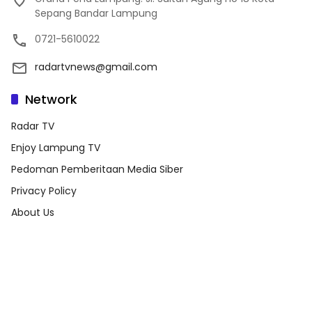
Sepang Bandar Lampung
0721-5610022
radartvnews@gmail.com
Network
Radar TV
Enjoy Lampung TV
Pedoman Pemberitaan Media Siber
Privacy Policy
About Us