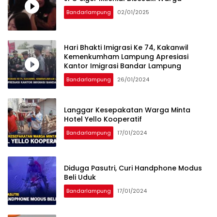
Bandarlampung
02/01/2025
Hari Bhakti Imigrasi Ke 74, Kakanwil
Kemenkumham Lampung Apresiasi
Kantor Imigrasi Bandar Lampung
Bandarlampung
26/01/2024
Langgar Kesepakatan Warga Minta
Hotel Yello Kooperatif
Bandarlampung
17/01/2024
Diduga Pasutri, Curi Handphone Modus
Beli Uduk
Bandarlampung
17/01/2024