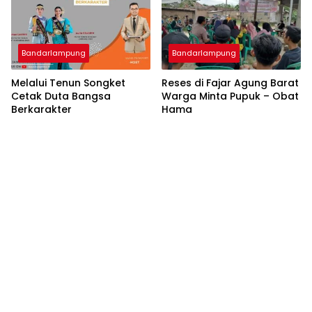
Bandarlampung
Bandarlampung
Melalui Tenun Songket
Reses di Fajar Agung Barat
Cetak Duta Bangsa
Warga Minta Pupuk – Obat
Berkarakter
Hama