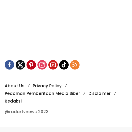
About Us
Privacy Policy
Pedoman Pemberitaan Media Siber
Disclaimer
Redaksi
@radartvnews 2023