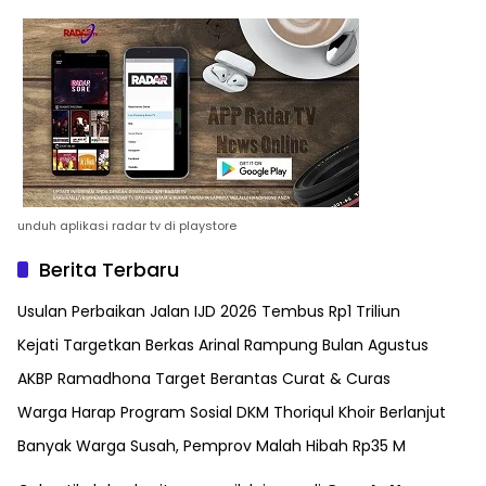
unduh aplikasi radar tv di playstore
Berita Terbaru
Usulan Perbaikan Jalan IJD 2026 Tembus Rp1 Triliun
Kejati Targetkan Berkas Arinal Rampung Bulan Agustus
AKBP Ramadhona Target Berantas Curat & Curas
Warga Harap Program Sosial DKM Thoriqul Khoir Berlanjut
Banyak Warga Susah, Pemprov Malah Hibah Rp35 M