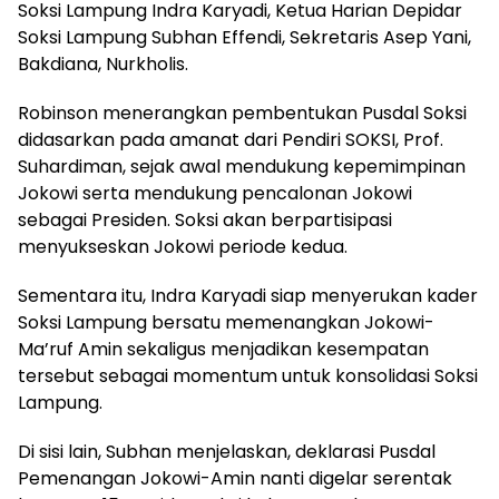
Soksi Lampung Indra Karyadi, Ketua Harian Depidar
Soksi Lampung Subhan Effendi, Sekretaris Asep Yani,
Bakdiana, Nurkholis.
Robinson menerangkan pembentukan Pusdal Soksi
didasarkan pada amanat dari Pendiri SOKSI, Prof.
Suhardiman, sejak awal mendukung kepemimpinan
Jokowi serta mendukung pencalonan Jokowi
sebagai Presiden. Soksi akan berpartisipasi
menyukseskan Jokowi periode kedua.
Sementara itu, Indra Karyadi siap menyerukan kader
Soksi Lampung bersatu memenangkan Jokowi-
Ma’ruf Amin sekaligus menjadikan kesempatan
tersebut sebagai momentum untuk konsolidasi Soksi
Lampung.
Di sisi lain, Subhan menjelaskan, deklarasi Pusdal
Pemenangan Jokowi-Amin nanti digelar serentak