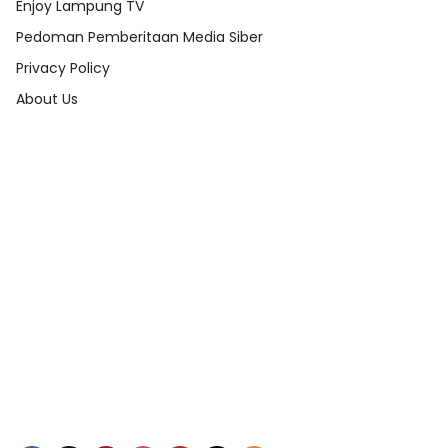
Enjoy Lampung TV
Pedoman Pemberitaan Media Siber
Privacy Policy
About Us