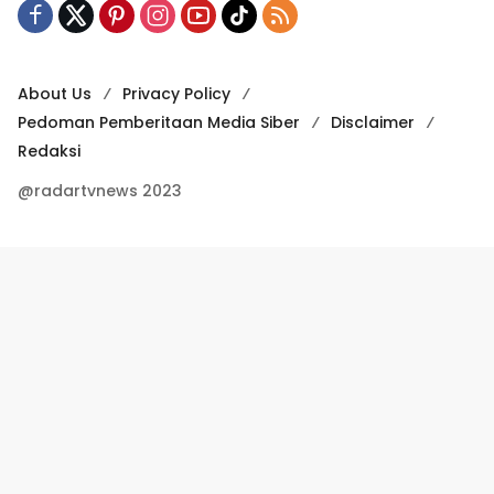
About Us
Privacy Policy
Pedoman Pemberitaan Media Siber
Disclaimer
Redaksi
@radartvnews 2023