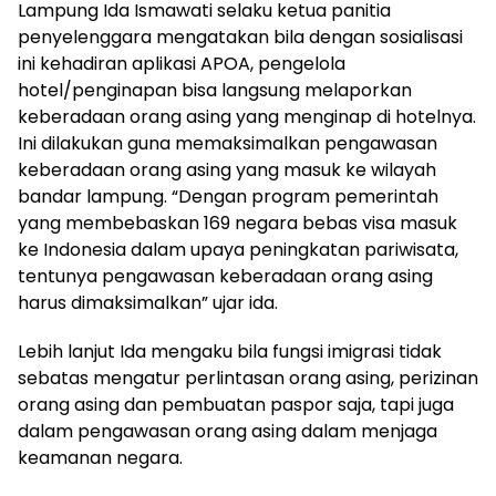
Lampung Ida Ismawati selaku ketua panitia
penyelenggara mengatakan bila dengan sosialisasi
ini kehadiran aplikasi APOA, pengelola
hotel/penginapan bisa langsung melaporkan
keberadaan orang asing yang menginap di hotelnya.
Ini dilakukan guna memaksimalkan pengawasan
keberadaan orang asing yang masuk ke wilayah
bandar lampung. “Dengan program pemerintah
yang membebaskan 169 negara bebas visa masuk
ke Indonesia dalam upaya peningkatan pariwisata,
tentunya pengawasan keberadaan orang asing
harus dimaksimalkan” ujar ida.
Lebih lanjut Ida mengaku bila fungsi imigrasi tidak
sebatas mengatur perlintasan orang asing, perizinan
orang asing dan pembuatan paspor saja, tapi juga
dalam pengawasan orang asing dalam menjaga
keamanan negara.