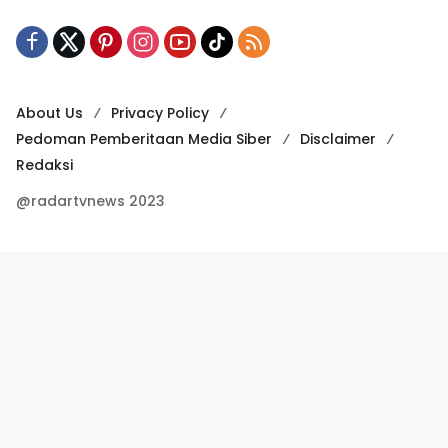
About Us
Privacy Policy
Pedoman Pemberitaan Media Siber
Disclaimer
Redaksi
@radartvnews 2023