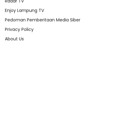
Radar TV
Enjoy Lampung TV
Pedoman Pemberitaan Media Siber
Privacy Policy
About Us