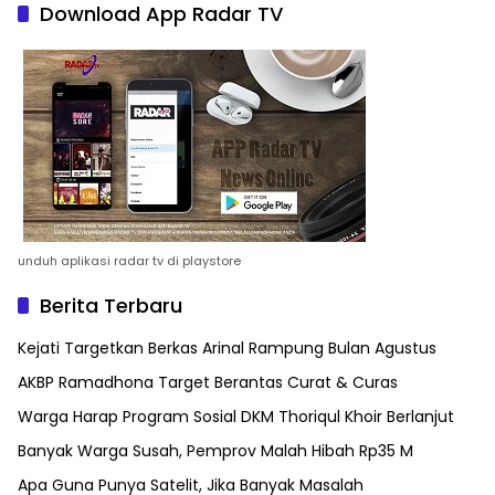
Download App Radar TV
unduh aplikasi radar tv di playstore
Berita Terbaru
Kejati Targetkan Berkas Arinal Rampung Bulan Agustus
AKBP Ramadhona Target Berantas Curat & Curas
Warga Harap Program Sosial DKM Thoriqul Khoir Berlanjut
Banyak Warga Susah, Pemprov Malah Hibah Rp35 M
Apa Guna Punya Satelit, Jika Banyak Masalah