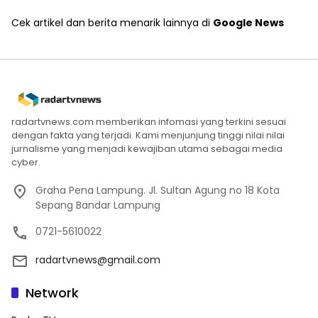
Cek artikel dan berita menarik lainnya di
Google News
radartvnews.com memberikan infomasi yang terkini sesuai
dengan fakta yang terjadi. Kami menjunjung tinggi nilai nilai
jurnalisme yang menjadi kewajiban utama sebagai media
cyber.
Graha Pena Lampung. Jl. Sultan Agung no 18 Kota
Sepang Bandar Lampung
0721-5610022
radartvnews@gmail.com
Network