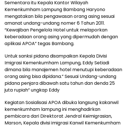
Sementara itu Kepala Kantor Wilayah
Kemenkumham Lampung Bambang Haryono
mengatakan bila pengawasan orang asing sesuai
amanat undang-undang nomer 6 Tahun 2011.
“Kewajiban Pengelola Hotel untuk melaporkan
keberadaan orang asing yang dipermudah dengan
aplikasi APOA” tegas Bambang.
Untuk sanksi pidana disampaikan Kepala Divisi
Imigrasi Kemenkumham Lampung, Eddy Setiadi
dimana bila manajemen hotel menutupi keberadaan
orang asing bisa dipidana.” Sesuai Undang-undang
pidana penjara dibawah satu tahun dan denda 25
juta rupiah” ungkap Eddy
Kegiatan Sosialisasi APOA dibuka langsung kakanwil
kemenkumham lampung ini menghadirkan
pembicara dari Direktorat Jendral Keimigrasian,
Marson, Kepala divisi imigrasi Kanwil Kemenkumham