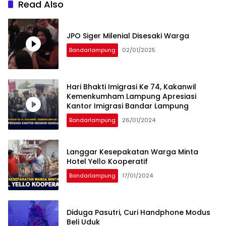
Read Also
JPO Siger Milenial Disesaki Warga
Bandarlampung
02/01/2025
Hari Bhakti Imigrasi Ke 74, Kakanwil
Kemenkumham Lampung Apresiasi
Kantor Imigrasi Bandar Lampung
Bandarlampung
26/01/2024
Langgar Kesepakatan Warga Minta
Hotel Yello Kooperatif
Bandarlampung
17/01/2024
Diduga Pasutri, Curi Handphone Modus
Beli Uduk