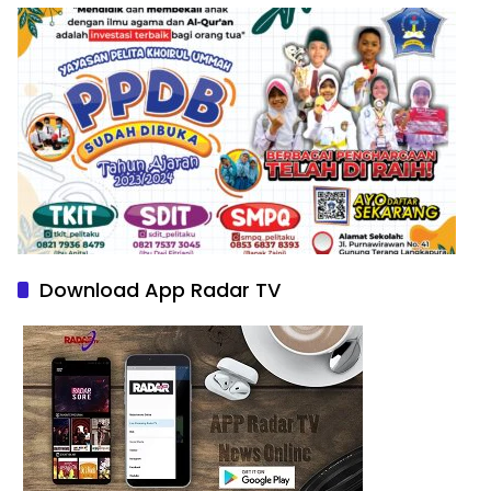
Download App Radar TV