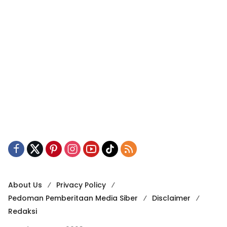
About Us
Privacy Policy
Pedoman Pemberitaan Media Siber
Disclaimer
Redaksi