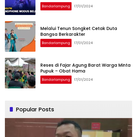
Bandarlampung
17/01/2024
Melalui Tenun Songket Cetak Duta
Bangsa Berkarakter
Bandarlampung
17/01/2024
Reses di Fajar Agung Barat Warga Minta
Pupuk – Obat Hama
Bandarlampung
17/01/2024
Popular Posts