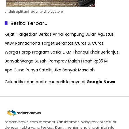
unduh aplikasi radar tv di playstore
Berita Terbaru
Kejati Targetkan Berkas Arinal Rampung Bulan Agustus
AKBP Ramadhona Target Berantas Curat & Curas
Warga Harap Program Sosial DKM Thoriqul Khoir Berlanjut
Banyak Warga Susah, Pemprov Malah Hibah Rp35 M
Apa Guna Punya Satelit, Jika Banyak Masalah
Cek artikel dan berita menarik lainnya di
Google News
radartvnews.com memberikan infomasi yang terkini sesuai
dengan fakta yang terjadi. Kami menjunjung tinggi nilai nilai