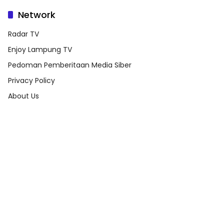
Network
Radar TV
Enjoy Lampung TV
Pedoman Pemberitaan Media Siber
Privacy Policy
About Us