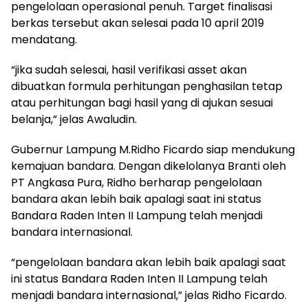
pengelolaan operasional penuh. Target finalisasi
berkas tersebut akan selesai pada 10 april 2019
mendatang.
“jika sudah selesai, hasil verifikasi asset akan
dibuatkan formula perhitungan penghasilan tetap
atau perhitungan bagi hasil yang di ajukan sesuai
belanja,” jelas Awaludin.
Gubernur Lampung M.Ridho Ficardo siap mendukung
kemajuan bandara. Dengan dikelolanya Branti oleh
PT Angkasa Pura, Ridho berharap pengelolaan
bandara akan lebih baik apalagi saat ini status
Bandara Raden Inten II Lampung telah menjadi
bandara internasional.
“pengelolaan bandara akan lebih baik apalagi saat
ini status Bandara Raden Inten II Lampung telah
menjadi bandara internasional,” jelas Ridho Ficardo.