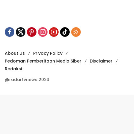
About Us
Privacy Policy
Pedoman Pemberitaan Media Siber
Disclaimer
Redaksi
@radartvnews 2023