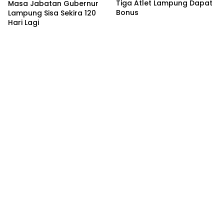
Tiga Atlet Lampung Dapat
Masa Jabatan Gubernur
Bonus
Lampung Sisa Sekira 120
Hari Lagi