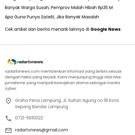
Banyak Warga Susah, Pemprov Malah Hibah Rp35 M
Apa Guna Punya Satelit, Jika Banyak Masalah
Cek artikel dan berita menarik lainnya di
Google News
radartvnews.com memberikan infomasi yang terkini sesuai
dengan fakta yang terjadi. Kami menjunjung tinggi nilai nilai
jurnalisme yang menjadi kewajiban utama sebagai media
cyber.
Graha Pena Lampung. Jl. Sultan Agung no 18 Kota
Sepang Bandar Lampung
0721-5610022
radartvnews@gmail.com