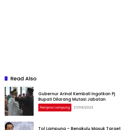
Read Also
Gubernur Arinal Kembali Ingatkan Pj
Bupati Dilarang Mutasi Jabatan
Pemprov Lampung
27/09/2023
Tol Lampung – Bengkulu Masuk Target