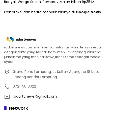
Banyak Warga Susah, Pemprov Malah Hibah Rp35 M
Cek artikel dan berita menarik lainnya di
Google News
radartvnews.com memberikan infomasi yang terkini sesuai
dengan fakta yang terjadi. Kami menjunjung tinggi nilai nilai
jurnalisme yang menjadi kewajiban utama sebagai media
cyber.
Graha Pena Lampung. Jl. Sultan Agung no 18 Kota
Sepang Bandar Lampung
0721-5610022
radartvnews@gmail.com
Network