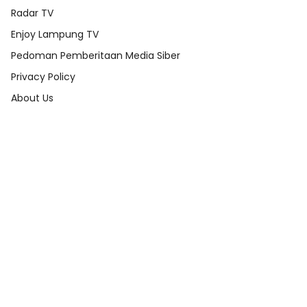
Radar TV
Enjoy Lampung TV
Pedoman Pemberitaan Media Siber
Privacy Policy
About Us