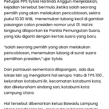
Petugas PPS Sylvia Harlinda Anggun menjelaskan,
kejadian tersebut bermula ,ketika salah seorang
pemilih yang akan melakukan pencoblosan, sekira
pukul 10.30 WIB, menemukan lubang kecil di gambar
pasangan calon presiden nomor urut 01. Hal ini
langsung dilaporkan ke Panitia Pemungutan Suara,
yang lalu diganti dengan kertas suara yang baru.
“salah seorang pemilih yang akan melakukan
pencoblosan, menemukan lubang di surat suara
pemilihan presiden,” ujar Sylvia.
Dari pantauan sementara dilapangan, ada dua
lokasi lain yg mengalami hal serupa. Yaitu di TPS 100 ,
kelurahan kotabumi ilir, kecamatan kotabumi kota,
dan dikeluraham sindang sari, kotabumi kota
Lampung Utara.
Hal tersebut dibenarkan ketua Bawaslu Lampung