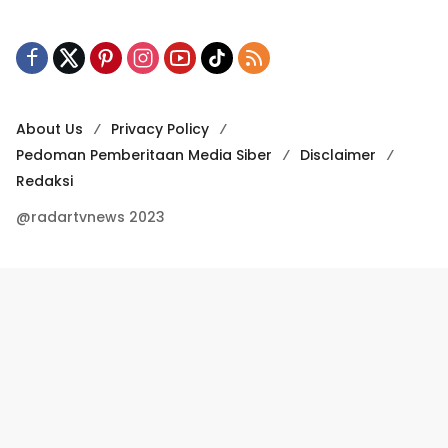
About Us
Privacy Policy
Pedoman Pemberitaan Media Siber
Disclaimer
Redaksi
@radartvnews 2023