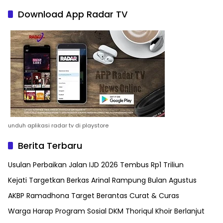
Download App Radar TV
unduh aplikasi radar tv di playstore
Berita Terbaru
Usulan Perbaikan Jalan IJD 2026 Tembus Rp1 Triliun
Kejati Targetkan Berkas Arinal Rampung Bulan Agustus
AKBP Ramadhona Target Berantas Curat & Curas
Warga Harap Program Sosial DKM Thoriqul Khoir Berlanjut