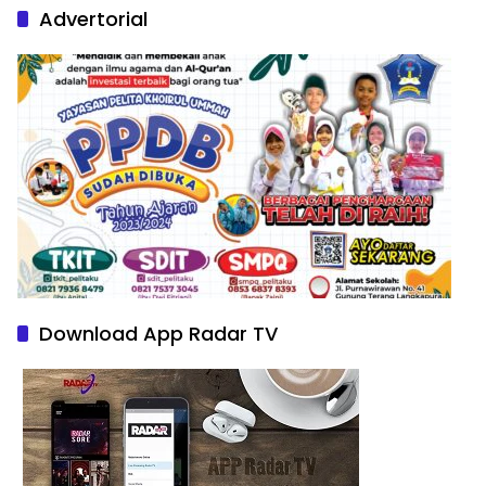
Advertorial
Download App Radar TV