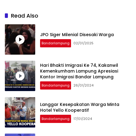
Read Also
JPO Siger Milenial Disesaki Warga
Bandarlampung
02/01/2025
Hari Bhakti Imigrasi Ke 74, Kakanwil
Kemenkumham Lampung Apresiasi
Kantor Imigrasi Bandar Lampung
Bandarlampung
26/01/2024
Langgar Kesepakatan Warga Minta
Hotel Yello Kooperatif
Bandarlampung
17/01/2024