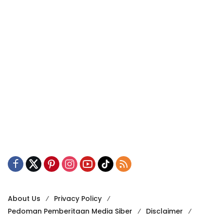
About Us
Privacy Policy
Pedoman Pemberitaan Media Siber
Disclaimer