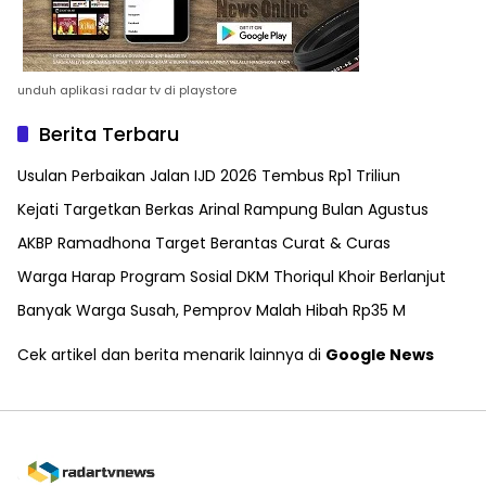
unduh aplikasi radar tv di playstore
Berita Terbaru
Usulan Perbaikan Jalan IJD 2026 Tembus Rp1 Triliun
Kejati Targetkan Berkas Arinal Rampung Bulan Agustus
AKBP Ramadhona Target Berantas Curat & Curas
Warga Harap Program Sosial DKM Thoriqul Khoir Berlanjut
Banyak Warga Susah, Pemprov Malah Hibah Rp35 M
Cek artikel dan berita menarik lainnya di
Google News