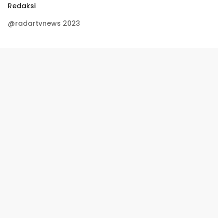
Redaksi
@radartvnews 2023