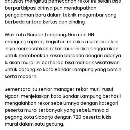
antusias mengikuti pemecahan rekor ini, selain bisa
berpartisipasi dirinya pun mendapatkan
pengalaman baru dalam teknik megambar yang
berbeda antara kertas dan dinding.
Wali kota Bandar Lampung, Herman HN
mengungkapkan, kegiatan melukis mural ini selain
ingin memecahkan rekor muri ini diselenggarakan
untuk memberikan kesan berbeda dengan adanya
lukisan mural ini berharap bisa menarik wisatawan
untuk datang ke kota Bandar Lampung yang bersih
serta modern.
Sementara itu senior manager rekor muri, Yusuf
Ngadri menjelaskan kota Bandar Lampung berhasil
mengalahkan rekor sebelumnya dengan kategori
peserta mural terbanyak yang sebelumnya di
pegang kota Sidoarjo dengan 720 peserta lukis
mural dalam satu gedung.