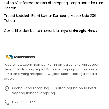
Kuliah S3 Informatika Bisa di Lampung Tanpa Harus ke Luar
Daerah
Tradisi Sedekah Bumi Sumur Kumbang Masuk Usia 206
Tahun
Cek artikel dan berita menarik lainnya di
Google News
radartvnews.com memberikan infomasi yang terkini sesuai
dengan fakta yang terjadi. Kami menjunjung tinggi nilai nilai
jurnalisme yang menjadi kewajiban utama sebagai media
cyber.
Graha Pena Lampung. Jl. Sultan Agung no 18 Kota
Sepang Bandar Lampung
0721-5610022