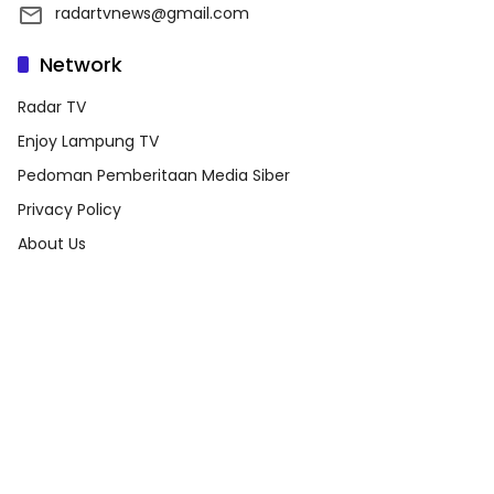
radartvnews@gmail.com
Network
Radar TV
Enjoy Lampung TV
Pedoman Pemberitaan Media Siber
Privacy Policy
About Us