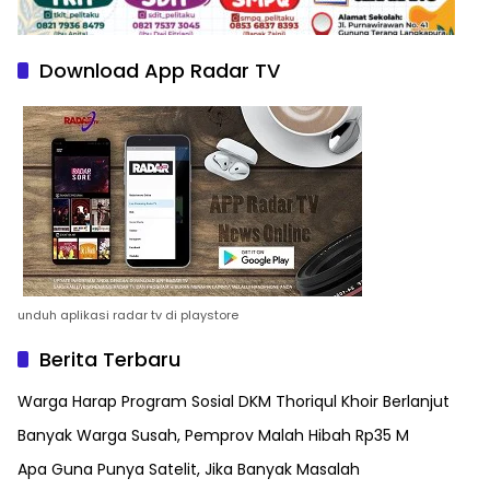
Download App Radar TV
unduh aplikasi radar tv di playstore
Berita Terbaru
Warga Harap Program Sosial DKM Thoriqul Khoir Berlanjut
Banyak Warga Susah, Pemprov Malah Hibah Rp35 M
Apa Guna Punya Satelit, Jika Banyak Masalah