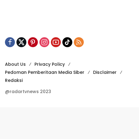
About Us
Privacy Policy
Pedoman Pemberitaan Media Siber
Disclaimer
Redaksi
@radartvnews 2023