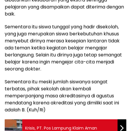
pelajaran yang disampaikan dapat diterima dengan
baik.
Sementara itu siswa tunggal yang hadir disekolah,
yang juga merupakan siswa berkebutuhan khusus
menyebut dirinya merasa kesepian lantaran tidak
ada teman ketika kegiatan belajar mengajar
berlangsung. Selain itu dirinya juga tetap semangat
belajar karena ingin mengejar cita-cita menjadi
seorang dokter.
Sementara itu meski jumlah siswanya sangat
terbatas, pihak sekolah akan kembali
memperpanjang masa akreditasinya di agustus
mendatang karena akreditasi yang dimiliki saat ini
adalah B. (Kuh/Ri)
Krisis, PT. Pos Lampung Klaim Aman