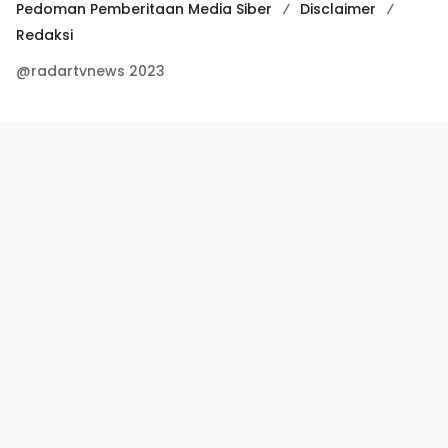
Pedoman Pemberitaan Media Siber
Disclaimer
Redaksi
@radartvnews 2023