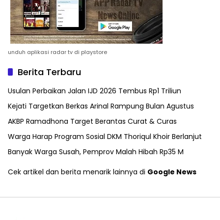
unduh aplikasi radar tv di playstore
Berita Terbaru
Usulan Perbaikan Jalan IJD 2026 Tembus Rp1 Triliun
Kejati Targetkan Berkas Arinal Rampung Bulan Agustus
AKBP Ramadhona Target Berantas Curat & Curas
Warga Harap Program Sosial DKM Thoriqul Khoir Berlanjut
Banyak Warga Susah, Pemprov Malah Hibah Rp35 M
Cek artikel dan berita menarik lainnya di
Google News