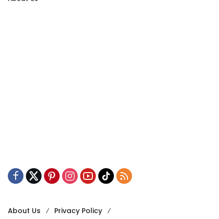
About Us
Privacy Policy