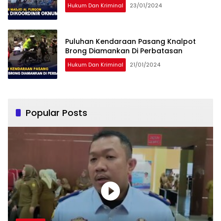
Hukum Dan Kriminal
23/01/2024
Puluhan Kendaraan Pasang Knalpot
Brong Diamankan Di Perbatasan
Hukum Dan Kriminal
21/01/2024
Popular Posts