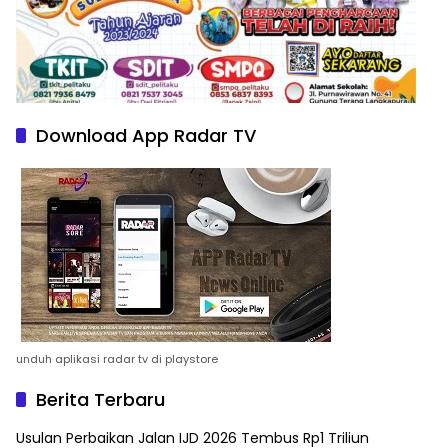
Download App Radar TV
unduh aplikasi radar tv di playstore
Berita Terbaru
Usulan Perbaikan Jalan IJD 2026 Tembus Rp1 Triliun