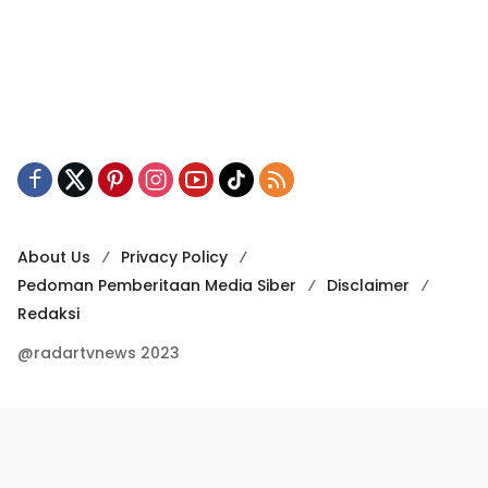
About Us
Privacy Policy
Pedoman Pemberitaan Media Siber
Disclaimer
Redaksi
@radartvnews 2023