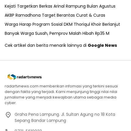
Kejati Targetkan Berkas Arinal Rampung Bulan Agustus
AKBP Ramadhona Target Berantas Curat & Curas
Warga Harap Program Sosial DKM Thoriqul Khoir Berlanjut
Banyak Warga Susah, Pemprov Malah Hibah Rp35 M
Cek artikel dan berita menarik lainnya di
Google News
radartvnews.com memberikan infomasi yang terkini sesuai
dengan fakta yang terjadi. Kami menjunjung tinggi nilai nilai
jurnalisme yang menjadi kewajiban utama sebagai media
cyber.
Graha Pena Lampung. Jl. Sultan Agung no 18 Kota
Sepang Bandar Lampung