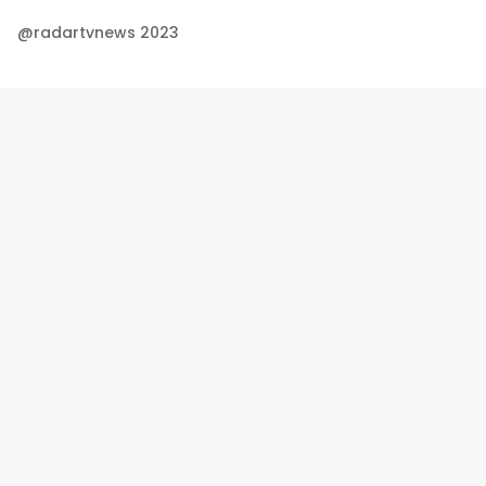
@radartvnews 2023