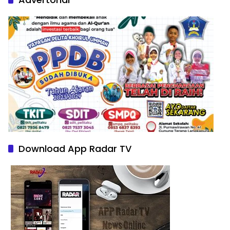
Download App Radar TV