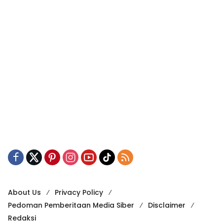
About Us
Privacy Policy
Pedoman Pemberitaan Media Siber
Disclaimer
Redaksi