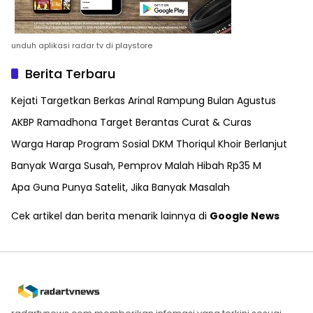
unduh aplikasi radar tv di playstore
Berita Terbaru
Kejati Targetkan Berkas Arinal Rampung Bulan Agustus
AKBP Ramadhona Target Berantas Curat & Curas
Warga Harap Program Sosial DKM Thoriqul Khoir Berlanjut
Banyak Warga Susah, Pemprov Malah Hibah Rp35 M
Apa Guna Punya Satelit, Jika Banyak Masalah
Cek artikel dan berita menarik lainnya di
Google News