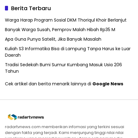
Berita Terbaru
Warga Harap Program Sosial DKM Thoriqul Khoir Berlanjut
Banyak Warga Susah, Pemprov Malah Hibah Rp35 M
Apa Guna Punya Satelit, Jika Banyak Masalah
Kuliah S3 Informatika Bisa di Lampung Tanpa Harus ke Luar
Daerah
Tradisi Sedekah Bumi Sumur Kumbang Masuk Usia 206
Tahun
Cek artikel dan berita menarik lainnya di
Google News
radartvnews.com memberikan infomasi yang terkini sesuai
dengan fakta yang terjadi. Kami menjunjung tinggi nilai nilai