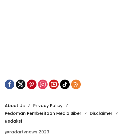
About Us
Privacy Policy
Pedoman Pemberitaan Media Siber
Disclaimer
Redaksi
@radartvnews 2023