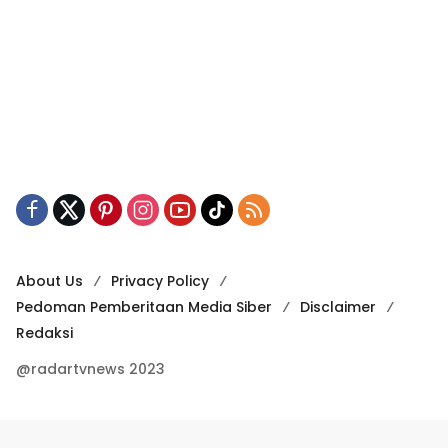
About Us
Privacy Policy
Pedoman Pemberitaan Media Siber
Disclaimer
Redaksi
@radartvnews 2023