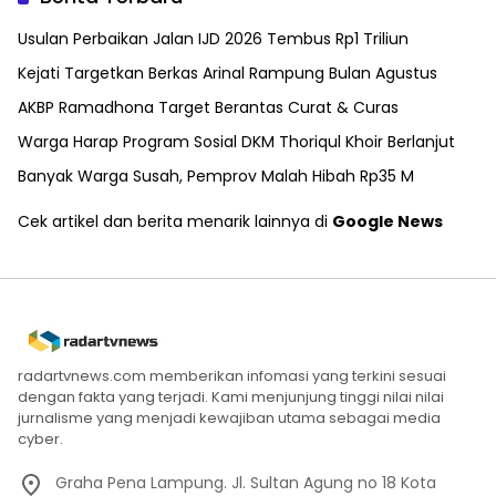
Usulan Perbaikan Jalan IJD 2026 Tembus Rp1 Triliun
Kejati Targetkan Berkas Arinal Rampung Bulan Agustus
AKBP Ramadhona Target Berantas Curat & Curas
Warga Harap Program Sosial DKM Thoriqul Khoir Berlanjut
Banyak Warga Susah, Pemprov Malah Hibah Rp35 M
Cek artikel dan berita menarik lainnya di
Google News
radartvnews.com memberikan infomasi yang terkini sesuai
dengan fakta yang terjadi. Kami menjunjung tinggi nilai nilai
jurnalisme yang menjadi kewajiban utama sebagai media
cyber.
Graha Pena Lampung. Jl. Sultan Agung no 18 Kota