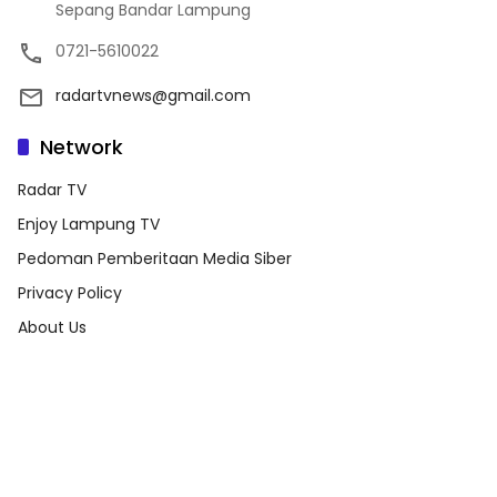
Sepang Bandar Lampung
0721-5610022
radartvnews@gmail.com
Network
Radar TV
Enjoy Lampung TV
Pedoman Pemberitaan Media Siber
Privacy Policy
About Us