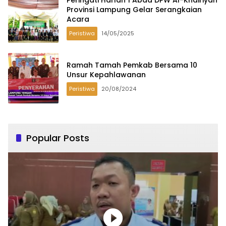
Provinsi Lampung Gelar Serangkaian
Acara
Peristiwa
14/05/2025
Ramah Tamah Pemkab Bersama 10
Unsur Kepahlawanan
Peristiwa
20/08/2024
Popular Posts