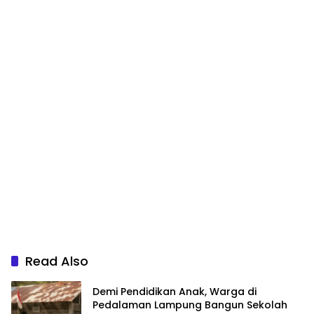
Read Also
Demi Pendidikan Anak, Warga di
Pedalaman Lampung Bangun Sekolah