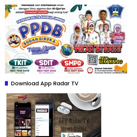
Download App Radar TV