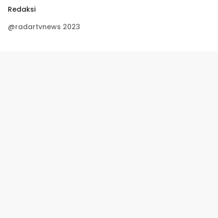
Redaksi
@radartvnews 2023