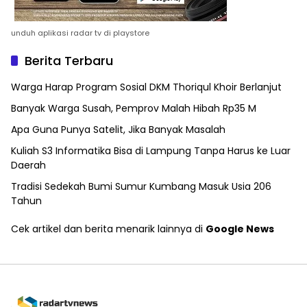
unduh aplikasi radar tv di playstore
Berita Terbaru
Warga Harap Program Sosial DKM Thoriqul Khoir Berlanjut
Banyak Warga Susah, Pemprov Malah Hibah Rp35 M
Apa Guna Punya Satelit, Jika Banyak Masalah
Kuliah S3 Informatika Bisa di Lampung Tanpa Harus ke Luar
Daerah
Tradisi Sedekah Bumi Sumur Kumbang Masuk Usia 206
Tahun
Cek artikel dan berita menarik lainnya di
Google News