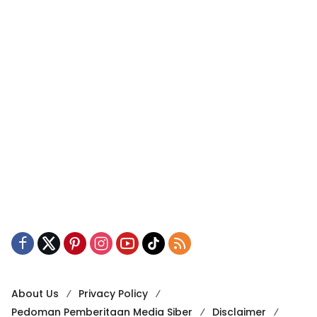
About Us
Privacy Policy
Pedoman Pemberitaan Media Siber
Disclaimer