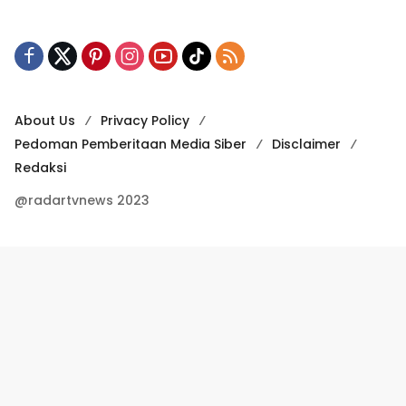
About Us
Privacy Policy
Pedoman Pemberitaan Media Siber
Disclaimer
Redaksi
@radartvnews 2023