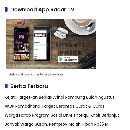
Download App Radar TV
unduh aplikasi radar tv di playstore
Berita Terbaru
Kejati Targetkan Berkas Arinal Rampung Bulan Agustus
AKBP Ramadhona Target Berantas Curat & Curas
Warga Harap Program Sosial DKM Thoriqul Khoir Berlanjut
Banyak Warga Susah, Pemprov Malah Hibah Rp35 M