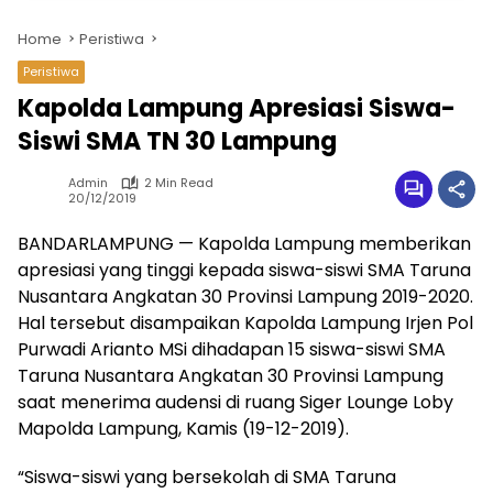
Home
Peristiwa
Peristiwa
Kapolda Lampung Apresiasi Siswa-
Siswi SMA TN 30 Lampung
Admin
2 Min Read
20/12/2019
BANDARLAMPUNG — Kapolda Lampung memberikan
apresiasi yang tinggi kepada siswa-siswi SMA Taruna
Nusantara Angkatan 30 Provinsi Lampung 2019-2020.
Hal tersebut disampaikan Kapolda Lampung Irjen Pol
Purwadi Arianto MSi dihadapan 15 siswa-siswi SMA
Taruna Nusantara Angkatan 30 Provinsi Lampung
saat menerima audensi di ruang Siger Lounge Loby
Mapolda Lampung, Kamis (19-12-2019).
“Siswa-siswi yang bersekolah di SMA Taruna