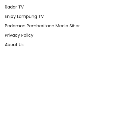
Radar TV
Enjoy Lampung TV
Pedoman Pemberitaan Media Siber
Privacy Policy
About Us