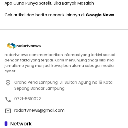
Apa Guna Punya Satelit, Jika Banyak Masalah
Cek artikel dan berita menarik lainnya di
Google News
radartvnews.com memberikan infomasi yang terkini sesuai
dengan fakta yang terjadi. Kami menjunjung tinggi nilai nilai
jurnalisme yang menjadi kewajiban utama sebagai media
cyber.
Graha Pena Lampung. Jl. Sultan Agung no 18 Kota
Sepang Bandar Lampung
0721-5610022
radartvnews@gmail.com
Network