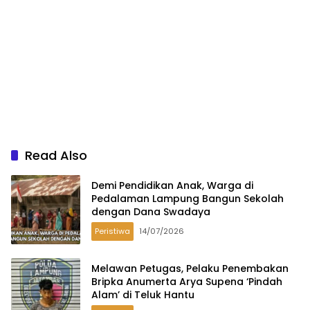
Read Also
Demi Pendidikan Anak, Warga di
Pedalaman Lampung Bangun Sekolah
dengan Dana Swadaya
Peristiwa
14/07/2026
Melawan Petugas, Pelaku Penembakan
Bripka Anumerta Arya Supena ‘Pindah
Alam’ di Teluk Hantu