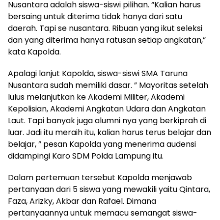
Nusantara adalah siswa-siswi pilihan. “Kalian harus
bersaing untuk diterima tidak hanya dari satu
daerah. Tapi se nusantara. Ribuan yang ikut seleksi
dan yang diterima hanya ratusan setiap angkatan,”
kata Kapolda.
Apalagi lanjut Kapolda, siswa-siswi SMA Taruna
Nusantara sudah memiliki dasar. ” Mayoritas setelah
lulus melanjutkan ke Akademi Militer, Akademi
Kepolisian, Akademi Angkatan Udara dan Angkatan
Laut. Tapi banyak juga alumni nya yang berkiprah di
luar. Jadi itu meraih itu, kalian harus terus belajar dan
belajar, ” pesan Kapolda yang menerima audensi
didampingi Karo SDM Polda Lampung itu.
Dalam pertemuan tersebut Kapolda menjawab
pertanyaan dari 5 siswa yang mewakili yaitu Qintara,
Faza, Arizky, Akbar dan Rafael. Dimana
pertanyaannya untuk memacu semangat siswa-