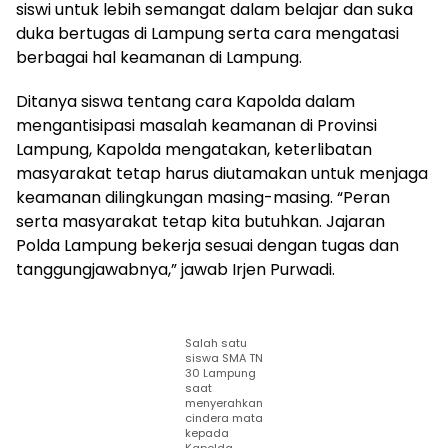
siswi untuk lebih semangat dalam belajar dan suka
duka bertugas di Lampung serta cara mengatasi
berbagai hal keamanan di Lampung.
Ditanya siswa tentang cara Kapolda dalam
mengantisipasi masalah keamanan di Provinsi
Lampung, Kapolda mengatakan, keterlibatan
masyarakat tetap harus diutamakan untuk menjaga
keamanan dilingkungan masing-masing. “Peran
serta masyarakat tetap kita butuhkan. Jajaran
Polda Lampung bekerja sesuai dengan tugas dan
tanggungjawabnya,” jawab Irjen Purwadi.
Salah satu
siswa SMA TN
30 Lampung
saat
menyerahkan
cindera mata
kepada