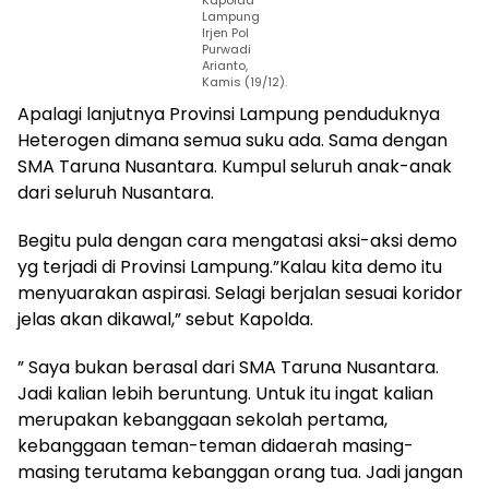
Kapolda
Lampung
Irjen Pol
Purwadi
Arianto,
Kamis (19/12).
Apalagi lanjutnya Provinsi Lampung penduduknya
Heterogen dimana semua suku ada. Sama dengan
SMA Taruna Nusantara. Kumpul seluruh anak-anak
dari seluruh Nusantara.
Begitu pula dengan cara mengatasi aksi-aksi demo
yg terjadi di Provinsi Lampung.”Kalau kita demo itu
menyuarakan aspirasi. Selagi berjalan sesuai koridor
jelas akan dikawal,” sebut Kapolda.
” Saya bukan berasal dari SMA Taruna Nusantara.
Jadi kalian lebih beruntung. Untuk itu ingat kalian
merupakan kebanggaan sekolah pertama,
kebanggaan teman-teman didaerah masing-
masing terutama kebanggan orang tua. Jadi jangan