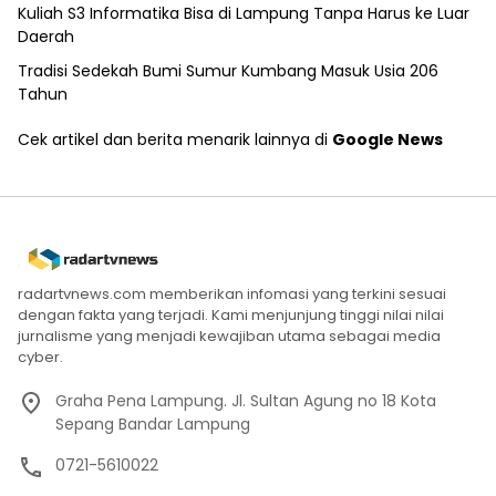
Kuliah S3 Informatika Bisa di Lampung Tanpa Harus ke Luar
Daerah
Tradisi Sedekah Bumi Sumur Kumbang Masuk Usia 206
Tahun
Cek artikel dan berita menarik lainnya di
Google News
radartvnews.com memberikan infomasi yang terkini sesuai
dengan fakta yang terjadi. Kami menjunjung tinggi nilai nilai
jurnalisme yang menjadi kewajiban utama sebagai media
cyber.
Graha Pena Lampung. Jl. Sultan Agung no 18 Kota
Sepang Bandar Lampung
0721-5610022