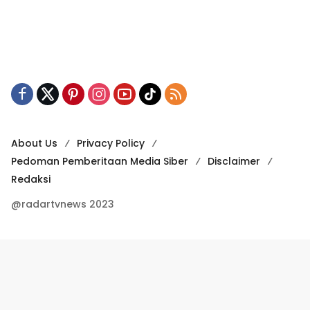
About Us
Privacy Policy
Pedoman Pemberitaan Media Siber
Disclaimer
Redaksi
@radartvnews 2023