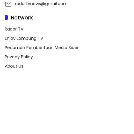
radartvnews@gmail.com
Network
Radar TV
Enjoy Lampung TV
Pedoman Pemberitaan Media Siber
Privacy Policy
About Us