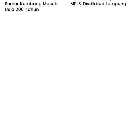
Sumur Kumbang Masuk
MPLS, Disdikbud Lampung
Usia 206 Tahun