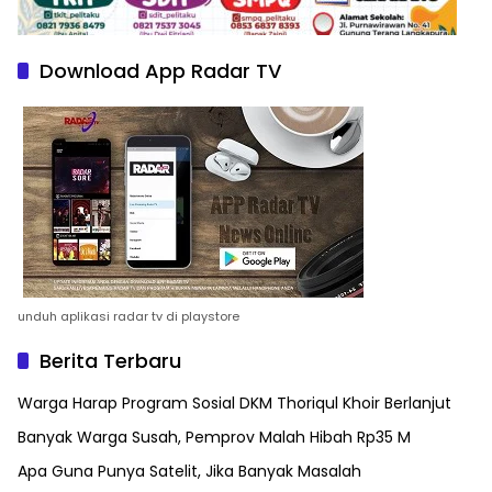
Download App Radar TV
unduh aplikasi radar tv di playstore
Berita Terbaru
Warga Harap Program Sosial DKM Thoriqul Khoir Berlanjut
Banyak Warga Susah, Pemprov Malah Hibah Rp35 M
Apa Guna Punya Satelit, Jika Banyak Masalah