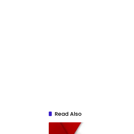
Read Also