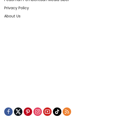
Privacy Policy
About Us