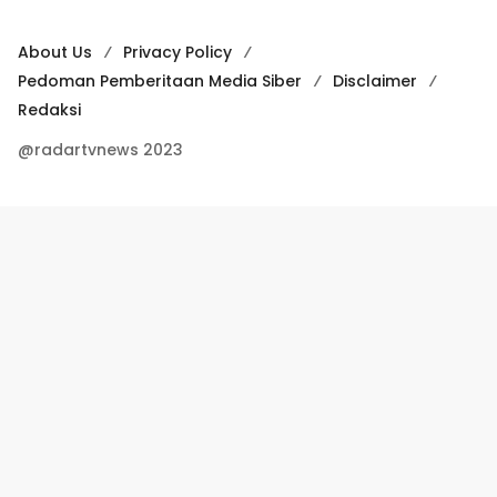
About Us
Privacy Policy
Pedoman Pemberitaan Media Siber
Disclaimer
Redaksi
@radartvnews 2023