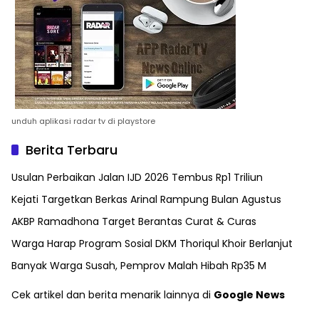
unduh aplikasi radar tv di playstore
Berita Terbaru
Usulan Perbaikan Jalan IJD 2026 Tembus Rp1 Triliun
Kejati Targetkan Berkas Arinal Rampung Bulan Agustus
AKBP Ramadhona Target Berantas Curat & Curas
Warga Harap Program Sosial DKM Thoriqul Khoir Berlanjut
Banyak Warga Susah, Pemprov Malah Hibah Rp35 M
Cek artikel dan berita menarik lainnya di
Google News