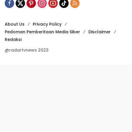
About Us
Privacy Policy
Pedoman Pemberitaan Media Siber
Disclaimer
Redaksi
@radartvnews 2023