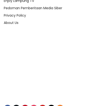
Enjoy Lampung TV
Pedoman Pemberitaan Media Siber
Privacy Policy
About Us