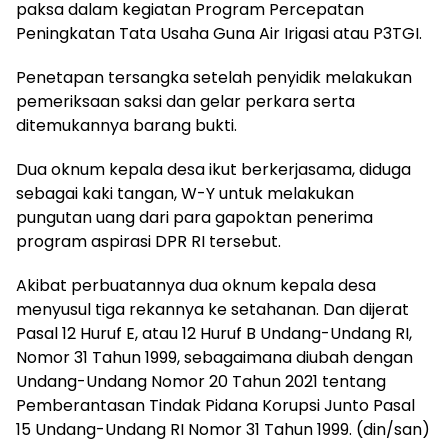
paksa dalam kegiatan Program Percepatan
Peningkatan Tata Usaha Guna Air Irigasi atau P3TGI.
Penetapan tersangka setelah penyidik melakukan
pemeriksaan saksi dan gelar perkara serta
ditemukannya barang bukti.
Dua oknum kepala desa ikut berkerjasama, diduga
sebagai kaki tangan, W-Y untuk melakukan
pungutan uang dari para gapoktan penerima
program aspirasi DPR RI tersebut.
Akibat perbuatannya dua oknum kepala desa
menyusul tiga rekannya ke setahanan. Dan dijerat
Pasal 12 Huruf E, atau 12 Huruf B Undang-Undang RI,
Nomor 31 Tahun 1999, sebagaimana diubah dengan
Undang-Undang Nomor 20 Tahun 2021 tentang
Pemberantasan Tindak Pidana Korupsi Junto Pasal
15 Undang-Undang RI Nomor 31 Tahun 1999. (din/san)