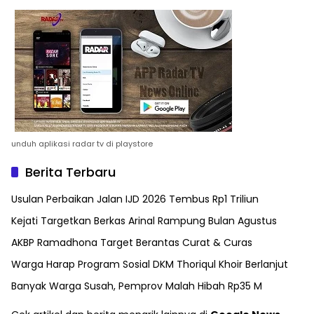
unduh aplikasi radar tv di playstore
Berita Terbaru
Usulan Perbaikan Jalan IJD 2026 Tembus Rp1 Triliun
Kejati Targetkan Berkas Arinal Rampung Bulan Agustus
AKBP Ramadhona Target Berantas Curat & Curas
Warga Harap Program Sosial DKM Thoriqul Khoir Berlanjut
Banyak Warga Susah, Pemprov Malah Hibah Rp35 M