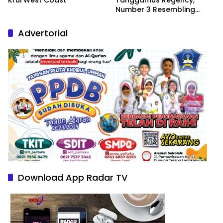
Number 3 Resembling
Nature Paintings
Advertorial
Download App Radar TV