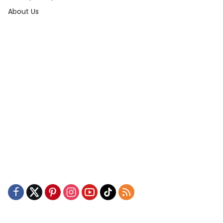
About Us