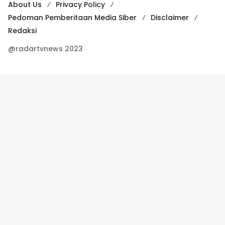
About Us
Privacy Policy
Pedoman Pemberitaan Media Siber
Disclaimer
Redaksi
@radartvnews 2023