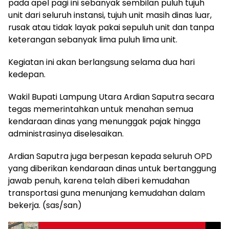
pada apel pagi ini sebanyak sembilan puluh tujuh
unit dari seluruh instansi, tujuh unit masih dinas luar,
rusak atau tidak layak pakai sepuluh unit dan tanpa
keterangan sebanyak lima puluh lima unit.
Kegiatan ini akan berlangsung selama dua hari
kedepan.
Wakil Bupati Lampung Utara Ardian Saputra secara
tegas memerintahkan untuk menahan semua
kendaraan dinas yang menunggak pajak hingga
administrasinya diselesaikan.
Ardian Saputra juga berpesan kepada seluruh OPD
yang diberikan kendaraan dinas untuk bertanggung
jawab penuh, karena telah diberi kemudahan
transportasi guna menunjang kemudahan dalam
bekerja. (sas/san)