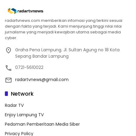
radartvnews.com memberikan infomasi yang terkini sesuai
dengan fakta yang terjadi. Kami menjunjung tinggi nilai nilai
jurnalisme yang menjadi kewajiban utama sebagai media
cyber.
Graha Pena Lampung. Jl. Sultan Agung no 18 Kota
Sepang Bandar Lampung
0721-5610022
radartvnews@gmail.com
Network
Radar TV
Enjoy Lampung TV
Pedoman Pemberitaan Media Siber
Privacy Policy