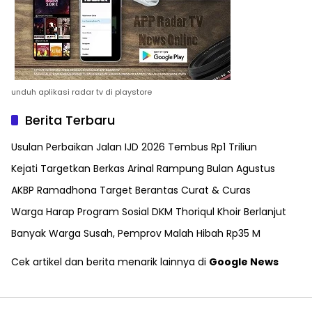
unduh aplikasi radar tv di playstore
Berita Terbaru
Usulan Perbaikan Jalan IJD 2026 Tembus Rp1 Triliun
Kejati Targetkan Berkas Arinal Rampung Bulan Agustus
AKBP Ramadhona Target Berantas Curat & Curas
Warga Harap Program Sosial DKM Thoriqul Khoir Berlanjut
Banyak Warga Susah, Pemprov Malah Hibah Rp35 M
Cek artikel dan berita menarik lainnya di
Google News