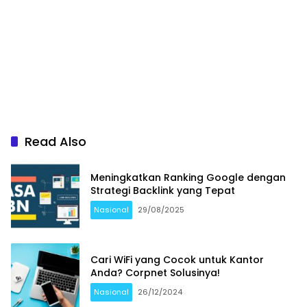
Read Also
Meningkatkan Ranking Google dengan
Strategi Backlink yang Tepat
Nasional
29/08/2025
Cari WiFi yang Cocok untuk Kantor
Anda? Corpnet Solusinya!
Nasional
26/12/2024