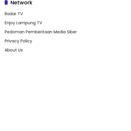
Network
Radar TV
Enjoy Lampung TV
Pedoman Pemberitaan Media Siber
Privacy Policy
About Us