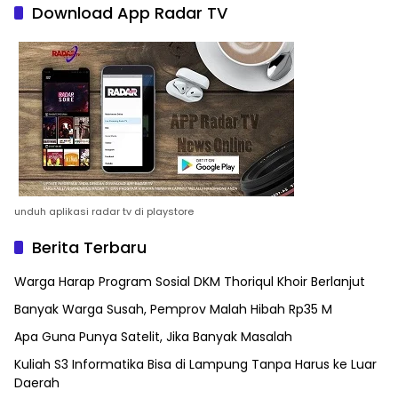
Download App Radar TV
unduh aplikasi radar tv di playstore
Berita Terbaru
Warga Harap Program Sosial DKM Thoriqul Khoir Berlanjut
Banyak Warga Susah, Pemprov Malah Hibah Rp35 M
Apa Guna Punya Satelit, Jika Banyak Masalah
Kuliah S3 Informatika Bisa di Lampung Tanpa Harus ke Luar
Daerah