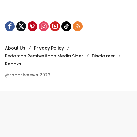
About Us
Privacy Policy
Pedoman Pemberitaan Media Siber
Disclaimer
Redaksi
@radartvnews 2023