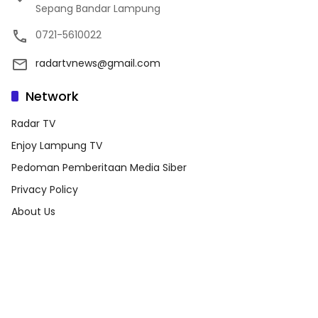
Sepang Bandar Lampung
0721-5610022
radartvnews@gmail.com
Network
Radar TV
Enjoy Lampung TV
Pedoman Pemberitaan Media Siber
Privacy Policy
About Us