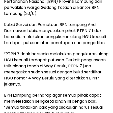
Pertanahan Nasional (BPN) Provinsi Lampung dan
perwakilan warga Gedong Tataan di kantor BPN
Lampung (20/6).
Kabid Survei dan Pemetaan BPN Lampung Andi
Darmawan Lubis, menyatakan pihak PTPN 7 tidak
bersedia melakukan pengukuran ulang HGU kecuali
terdapat putusan atau penetapan dari pengadilan.
“PTPN 7 tidak bersedia melakukan pengukuran ulang
HGU kecuali terdapat putusan. Terkait penguasaan
fisik bidang tanah di Way Berulu, PTPN 7 juga
menegaskan sudah sesuai dengan bukti sertifikat
HGU nomor 4 Way Berulu yang diterbitkan BPN,”
jelasnya.
BPN Lampung berharap agar semua pihak dapat
menyelesaikan sengketa lahan ini dengan baik.
“Semua tindakan baik yang dilakukan harus sesuai