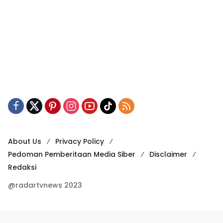
About Us
Privacy Policy
Pedoman Pemberitaan Media Siber
Disclaimer
Redaksi
@radartvnews 2023