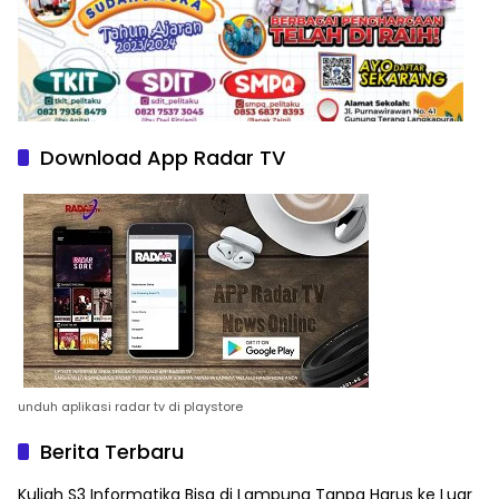
Download App Radar TV
unduh aplikasi radar tv di playstore
Berita Terbaru
Kuliah S3 Informatika Bisa di Lampung Tanpa Harus ke Luar