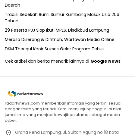
Daerah
Tradisi Sedekah Bumi Sumur Kumbang Masuk Usia 206
Tahun
29 Peserta PJJ Siap Ikuti MPLS, Disdikbud Lampung
Merasa Diserang & Difitnah, Wartawan Media Online
DKM Thoriqul Khoir Sukses Gelar Program Tebus
Cek artikel dan berita menarik lainnya di
Google News
radartvnews.com memberikan infomasi yang terkini sesuai
dengan fakta yang terjadi. Kami menjunjung tinggi nilai nilai
jurnalisme yang menjadi kewajiban utama sebagai media
cyber.
Graha Pena Lampung. Jl. Sultan Agung no 18 Kota