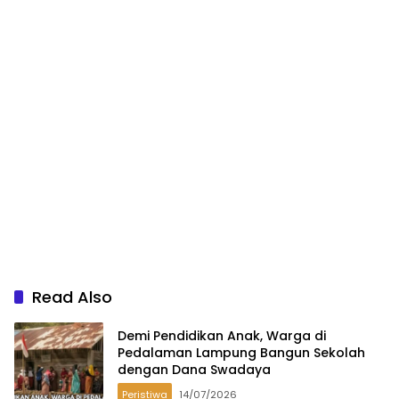
Read Also
Demi Pendidikan Anak, Warga di
Pedalaman Lampung Bangun Sekolah
dengan Dana Swadaya
Peristiwa
14/07/2026