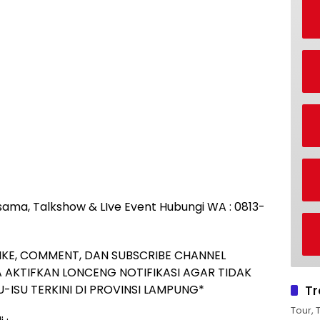
rjasama, Talkshow & LIve Event Hubungi WA : 0813-
IKE, COMMENT, DAN SUBSCRIBE CHANNEL
 AKTIFKAN LONCENG NOTIFIKASI AGAR TIDAK
Tr
-ISU TERKINI DI PROVINSI LAMPUNG*
Tour, 