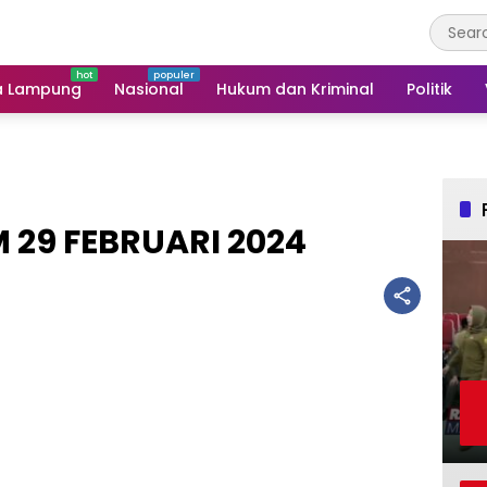
a Lampung
Nasional
Hukum dan Kriminal
Politik
 29 FEBRUARI 2024