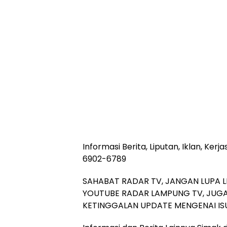
Informasi Berita, Liputan, Iklan, Ke
6902-6789
SAHABAT RADAR TV, JANGAN LUPA L
YOUTUBE RADAR LAMPUNG TV, JUGA
KETINGGALAN UPDATE MENGENAI ISU