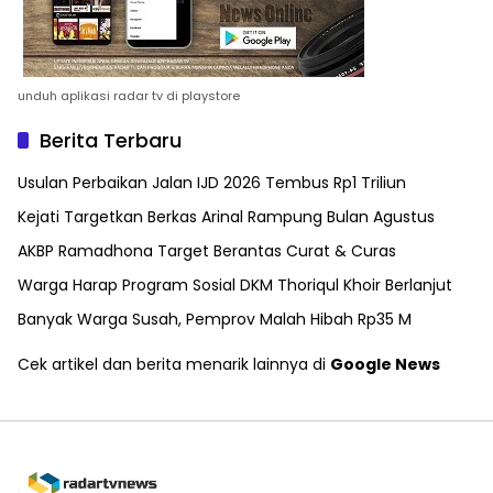
unduh aplikasi radar tv di playstore
Berita Terbaru
Usulan Perbaikan Jalan IJD 2026 Tembus Rp1 Triliun
Kejati Targetkan Berkas Arinal Rampung Bulan Agustus
AKBP Ramadhona Target Berantas Curat & Curas
Warga Harap Program Sosial DKM Thoriqul Khoir Berlanjut
Banyak Warga Susah, Pemprov Malah Hibah Rp35 M
Cek artikel dan berita menarik lainnya di
Google News