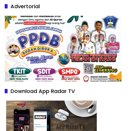
Advertorial
Download App Radar TV