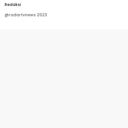
Redaksi
@radartvnews 2023