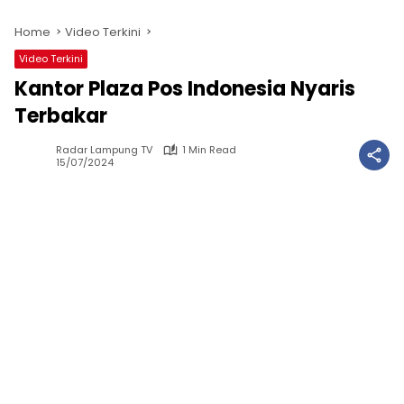
Home
Video Terkini
Video Terkini
Kantor Plaza Pos Indonesia Nyaris
Terbakar
Radar Lampung TV
1 Min Read
15/07/2024