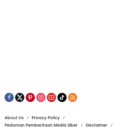
About Us
Privacy Policy
Pedoman Pemberitaan Media Siber
Disclaimer