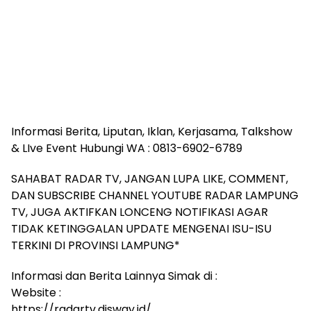
Informasi Berita, Liputan, Iklan, Kerjasama, Talkshow
& LIve Event Hubungi WA : 0813-6902-6789
SAHABAT RADAR TV, JANGAN LUPA LIKE, COMMENT,
DAN SUBSCRIBE CHANNEL YOUTUBE RADAR LAMPUNG
TV, JUGA AKTIFKAN LONCENG NOTIFIKASI AGAR
TIDAK KETINGGALAN UPDATE MENGENAI ISU-ISU
TERKINI DI PROVINSI LAMPUNG*
Informasi dan Berita Lainnya Simak di :
Website :
https://radartv.disway.id/