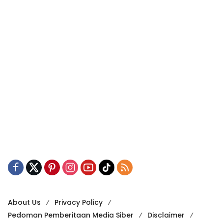
About Us
Privacy Policy
Pedoman Pemberitaan Media Siber
Disclaimer