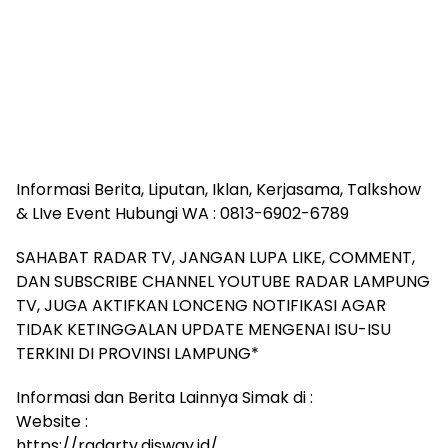
Informasi Berita, Liputan, Iklan, Kerjasama, Talkshow
& LIve Event Hubungi WA : 0813-6902-6789
SAHABAT RADAR TV, JANGAN LUPA LIKE, COMMENT,
DAN SUBSCRIBE CHANNEL YOUTUBE RADAR LAMPUNG
TV, JUGA AKTIFKAN LONCENG NOTIFIKASI AGAR
TIDAK KETINGGALAN UPDATE MENGENAI ISU-ISU
TERKINI DI PROVINSI LAMPUNG*
Informasi dan Berita Lainnya Simak di :
Website :
https://radartv.disway.id/