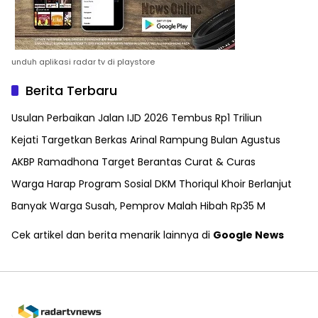
unduh aplikasi radar tv di playstore
Berita Terbaru
Usulan Perbaikan Jalan IJD 2026 Tembus Rp1 Triliun
Kejati Targetkan Berkas Arinal Rampung Bulan Agustus
AKBP Ramadhona Target Berantas Curat & Curas
Warga Harap Program Sosial DKM Thoriqul Khoir Berlanjut
Banyak Warga Susah, Pemprov Malah Hibah Rp35 M
Cek artikel dan berita menarik lainnya di
Google News