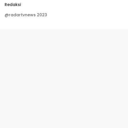
Redaksi
@radartvnews 2023