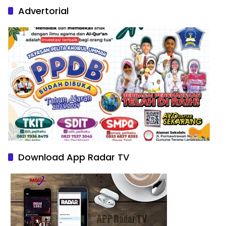
Advertorial
Download App Radar TV