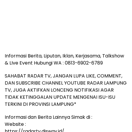
Informasi Berita, Liputan, Iklan, Kerjasama, Talkshow
& LIve Event Hubungi WA : 0813-6902-6789
SAHABAT RADAR TV, JANGAN LUPA LIKE, COMMENT,
DAN SUBSCRIBE CHANNEL YOUTUBE RADAR LAMPUNG
TV, JUGA AKTIFKAN LONCENG NOTIFIKASI AGAR
TIDAK KETINGGALAN UPDATE MENGENAI ISU-ISU
TERKINI DI PROVINSI LAMPUNG*
Informasi dan Berita Lainnya Simak di :
Website :
https://radartv.disway.id/