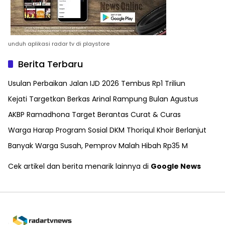
unduh aplikasi radar tv di playstore
Berita Terbaru
Usulan Perbaikan Jalan IJD 2026 Tembus Rp1 Triliun
Kejati Targetkan Berkas Arinal Rampung Bulan Agustus
AKBP Ramadhona Target Berantas Curat & Curas
Warga Harap Program Sosial DKM Thoriqul Khoir Berlanjut
Banyak Warga Susah, Pemprov Malah Hibah Rp35 M
Cek artikel dan berita menarik lainnya di
Google News