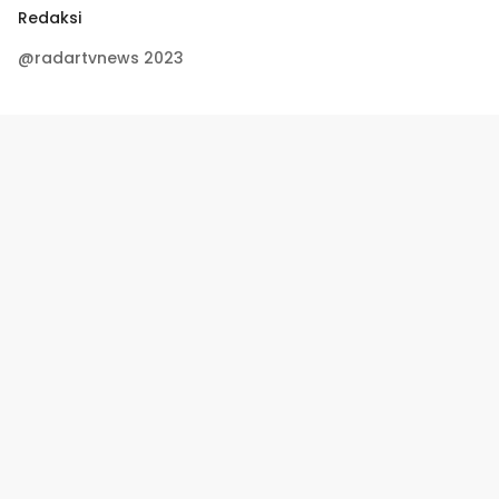
Redaksi
@radartvnews 2023