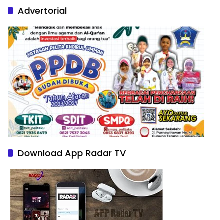
Advertorial
Download App Radar TV