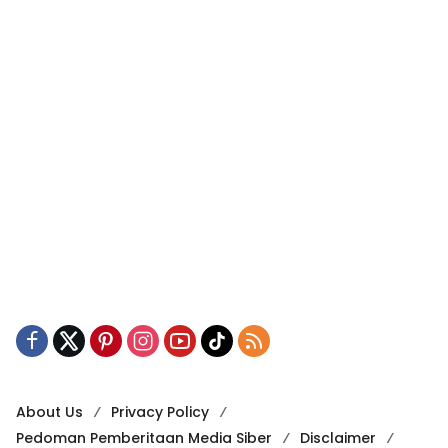
About Us
Privacy Policy
Pedoman Pemberitaan Media Siber
Disclaimer