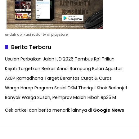
unduh aplikasi radar tv di playstore
Berita Terbaru
Usulan Perbaikan Jalan IJD 2026 Tembus Rp1 Triliun
Kejati Targetkan Berkas Arinal Rampung Bulan Agustus
AKBP Ramadhona Target Berantas Curat & Curas
Warga Harap Program Sosial DKM Thoriqul Khoir Berlanjut
Banyak Warga Susah, Pemprov Malah Hibah Rp35 M
Cek artikel dan berita menarik lainnya di
Google News