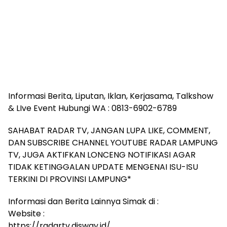
Informasi Berita, Liputan, Iklan, Kerjasama, Talkshow
& LIve Event Hubungi WA : 0813-6902-6789
SAHABAT RADAR TV, JANGAN LUPA LIKE, COMMENT,
DAN SUBSCRIBE CHANNEL YOUTUBE RADAR LAMPUNG
TV, JUGA AKTIFKAN LONCENG NOTIFIKASI AGAR
TIDAK KETINGGALAN UPDATE MENGENAI ISU-ISU
TERKINI DI PROVINSI LAMPUNG*
Informasi dan Berita Lainnya Simak di :
Website :
https://radartv.disway.id/