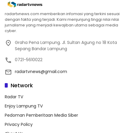
radartvnews.com memberikan infomasi yang terkini sesuai
dengan fakta yang terjadi. Kami menjunjung tinggi nilai nilai
jurnalisme yang menjadi kewajiban utama sebagai media
cyber.
Graha Pena Lampung. Jl. Sultan Agung no 18 Kota
Sepang Bandar Lampung
0721-5610022
radartvnews@gmail.com
Network
Radar TV
Enjoy Lampung TV
Pedoman Pemberitaan Media Siber
Privacy Policy