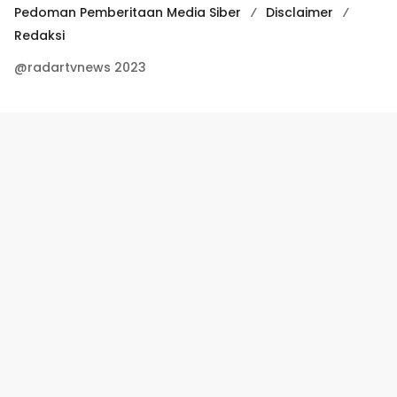
Pedoman Pemberitaan Media Siber
Disclaimer
Redaksi
@radartvnews 2023