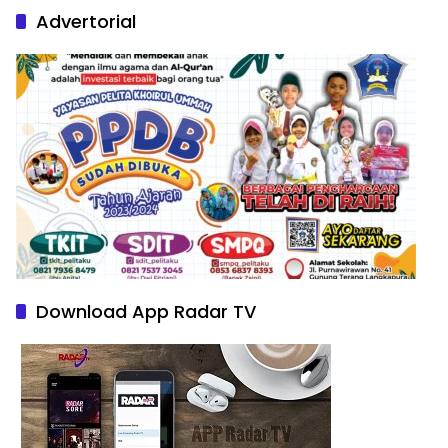
Advertorial
Download App Radar TV