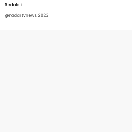
Redaksi
@radartvnews 2023