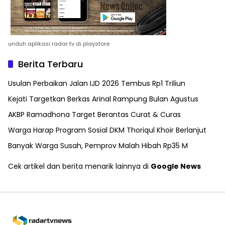
unduh aplikasi radar tv di playstore
Berita Terbaru
Usulan Perbaikan Jalan IJD 2026 Tembus Rp1 Triliun
Kejati Targetkan Berkas Arinal Rampung Bulan Agustus
AKBP Ramadhona Target Berantas Curat & Curas
Warga Harap Program Sosial DKM Thoriqul Khoir Berlanjut
Banyak Warga Susah, Pemprov Malah Hibah Rp35 M
Cek artikel dan berita menarik lainnya di
Google News