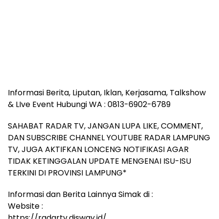
Informasi Berita, Liputan, Iklan, Kerjasama, Talkshow
& LIve Event Hubungi WA : 0813-6902-6789
SAHABAT RADAR TV, JANGAN LUPA LIKE, COMMENT,
DAN SUBSCRIBE CHANNEL YOUTUBE RADAR LAMPUNG
TV, JUGA AKTIFKAN LONCENG NOTIFIKASI AGAR
TIDAK KETINGGALAN UPDATE MENGENAI ISU-ISU
TERKINI DI PROVINSI LAMPUNG*
Informasi dan Berita Lainnya Simak di :
Website :
https://radartv.disway.id/