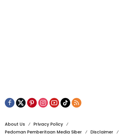
About Us
Privacy Policy
Pedoman Pemberitaan Media Siber
Disclaimer