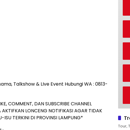
rjasama, Talkshow & LIve Event Hubungi WA : 0813-
IKE, COMMENT, DAN SUBSCRIBE CHANNEL
 AKTIFKAN LONCENG NOTIFIKASI AGAR TIDAK
Tr
-ISU TERKINI DI PROVINSI LAMPUNG*
Tour, 