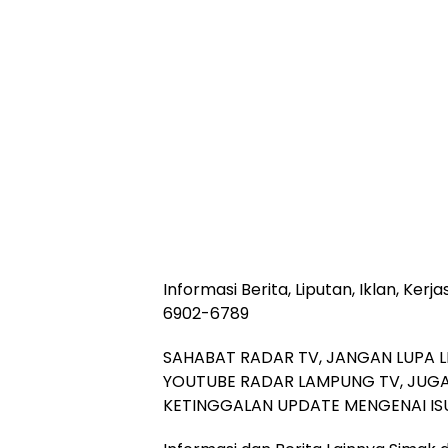
Informasi Berita, Liputan, Iklan, Ke
6902-6789
SAHABAT RADAR TV, JANGAN LUPA L
YOUTUBE RADAR LAMPUNG TV, JUGA
KETINGGALAN UPDATE MENGENAI ISU