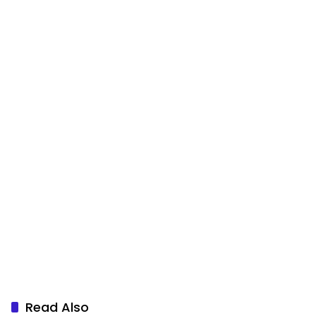
Read Also