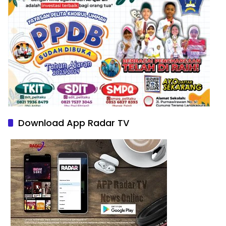
Download App Radar TV