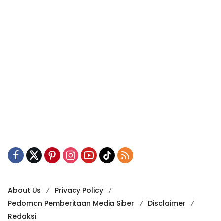
About Us
Privacy Policy
Pedoman Pemberitaan Media Siber
Disclaimer
Redaksi