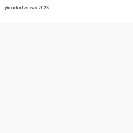
@radartvnews 2023