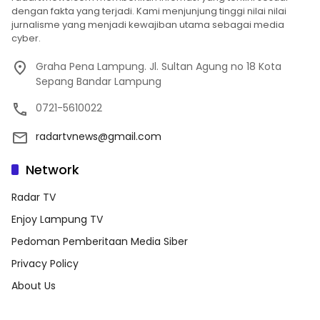
dengan fakta yang terjadi. Kami menjunjung tinggi nilai nilai
jurnalisme yang menjadi kewajiban utama sebagai media
cyber.
Graha Pena Lampung. Jl. Sultan Agung no 18 Kota
Sepang Bandar Lampung
0721-5610022
radartvnews@gmail.com
Network
Radar TV
Enjoy Lampung TV
Pedoman Pemberitaan Media Siber
Privacy Policy
About Us