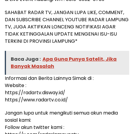
SAHABAT RADAR TV, JANGAN LUPA LIKE, COMMENT,
DAN SUBSCRIBE CHANNEL YOUTUBE RADAR LAMPUNG
TV, JUGA AKTIFKAN LONCENG NOTIFIKASI AGAR
TIDAK KETINGGALAN UPDATE MENGENAI ISU-ISU
TERKINI DI PROVINSI LAMPUNG*
Baca Juga :
Apa Guna Punya Satelit, Jika
Banyak Masalah
Informasi dan Berita Lainnya Simak di :
Website :
https://radartv.disway.id/
https://www.radartv.co.id/
Jangan lupa untuk mengikuti semua akun media
sosial kami:
Follow akun twitter kami :