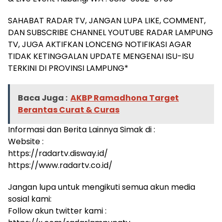
SAHABAT RADAR TV, JANGAN LUPA LIKE, COMMENT,
DAN SUBSCRIBE CHANNEL YOUTUBE RADAR LAMPUNG
TV, JUGA AKTIFKAN LONCENG NOTIFIKASI AGAR
TIDAK KETINGGALAN UPDATE MENGENAI ISU-ISU
TERKINI DI PROVINSI LAMPUNG*
Baca Juga :
AKBP Ramadhona Target
Berantas Curat & Curas
Informasi dan Berita Lainnya Simak di :
Website :
https://radartv.disway.id/
https://www.radartv.co.id/
Jangan lupa untuk mengikuti semua akun media
sosial kami:
Follow akun twitter kami :