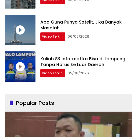
Apa Guna Punya Satelit, Jika Banyak
Masalah
Video Terkini
06/08/2026
Kuliah S3 Informatika Bisa di Lampung
Tanpa Harus ke Luar Daerah
Video Terkini
05/08/2026
Popular Posts