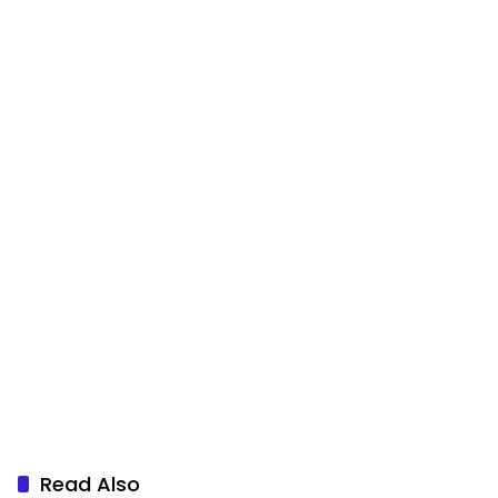
Read Also