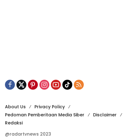
About Us
Privacy Policy
Pedoman Pemberitaan Media Siber
Disclaimer
Redaksi
@radartvnews 2023