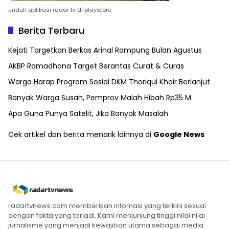
unduh aplikasi radar tv di playstore
Berita Terbaru
Kejati Targetkan Berkas Arinal Rampung Bulan Agustus
AKBP Ramadhona Target Berantas Curat & Curas
Warga Harap Program Sosial DKM Thoriqul Khoir Berlanjut
Banyak Warga Susah, Pemprov Malah Hibah Rp35 M
Apa Guna Punya Satelit, Jika Banyak Masalah
Cek artikel dan berita menarik lainnya di
Google News
radartvnews.com memberikan infomasi yang terkini sesuai
dengan fakta yang terjadi. Kami menjunjung tinggi nilai nilai
jurnalisme yang menjadi kewajiban utama sebagai media