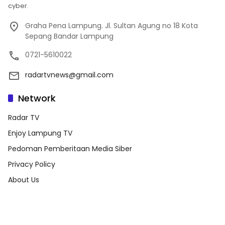
cyber.
Graha Pena Lampung. Jl. Sultan Agung no 18 Kota
Sepang Bandar Lampung
0721-5610022
radartvnews@gmail.com
Network
Radar TV
Enjoy Lampung TV
Pedoman Pemberitaan Media Siber
Privacy Policy
About Us