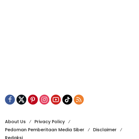
About Us
Privacy Policy
Pedoman Pemberitaan Media Siber
Disclaimer
Redaksi