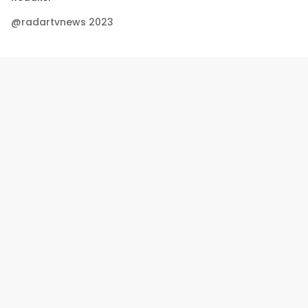
@radartvnews 2023