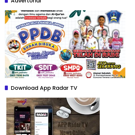
Advertorial
Download App Radar TV