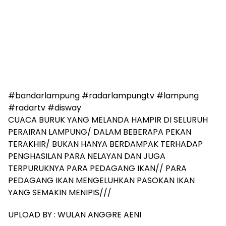
#bandarlampung #radarlampungtv #lampung
#radartv #disway
CUACA BURUK YANG MELANDA HAMPIR DI SELURUH
PERAIRAN LAMPUNG/ DALAM BEBERAPA PEKAN
TERAKHIR/ BUKAN HANYA BERDAMPAK TERHADAP
PENGHASILAN PARA NELAYAN DAN JUGA
TERPURUKNYA PARA PEDAGANG IKAN// PARA
PEDAGANG IKAN MENGELUHKAN PASOKAN IKAN
YANG SEMAKIN MENIPIS///
UPLOAD BY : WULAN ANGGRE AENI