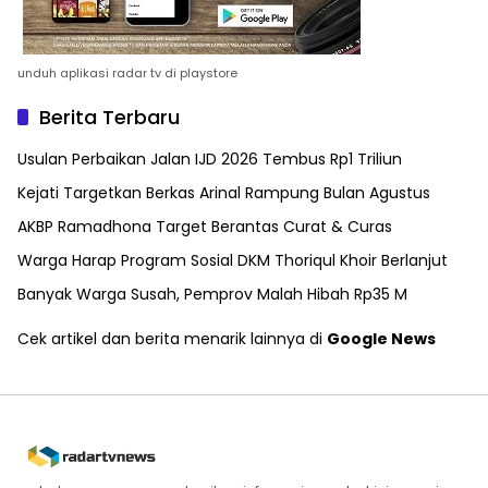
unduh aplikasi radar tv di playstore
Berita Terbaru
Usulan Perbaikan Jalan IJD 2026 Tembus Rp1 Triliun
Kejati Targetkan Berkas Arinal Rampung Bulan Agustus
AKBP Ramadhona Target Berantas Curat & Curas
Warga Harap Program Sosial DKM Thoriqul Khoir Berlanjut
Banyak Warga Susah, Pemprov Malah Hibah Rp35 M
Cek artikel dan berita menarik lainnya di
Google News