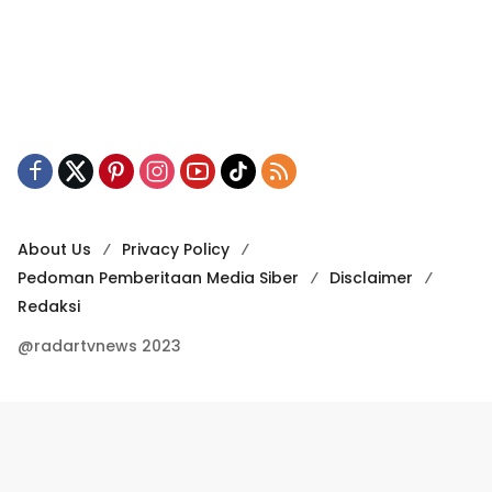
About Us
Privacy Policy
Pedoman Pemberitaan Media Siber
Disclaimer
Redaksi
@radartvnews 2023