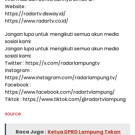
Website :
https://radartv.disway.id/
https://www.radartv.co.id/
Jangan lupa untuk mengikuti semua akun media
sosial kami:
Jangan lupa untuk mengikuti semua akun media
sosial kami:
Twitter : https://x.com/radarlampungtv
Instagram :
https://www.instagram.com/radarlampung.tv/
Facebook :
https://www.facebook.com/radartvlampung/
Tiktok : https://www.tiktok.com/@radartvlampung
source
Baca Juga :
Ketua DPRD Lampung Tekan