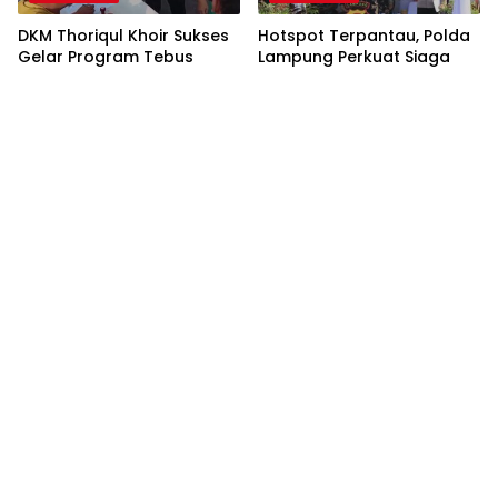
DKM Thoriqul Khoir Sukses
Hotspot Terpantau, Polda
Gelar Program Tebus
Lampung Perkuat Siaga