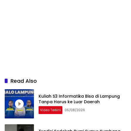
Read Also
Kuliah S3 Informatika Bisa di Lampung
Tanpa Harus ke Luar Daerah
Video Terkini
05/08/2026