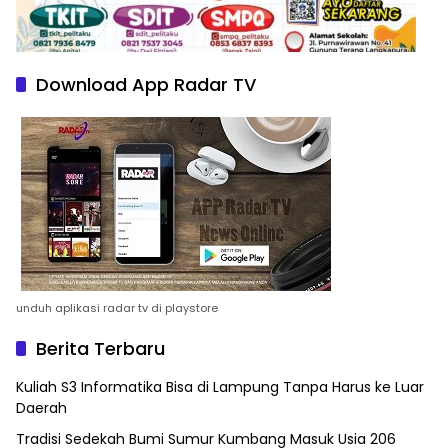
Download App Radar TV
unduh aplikasi radar tv di playstore
Berita Terbaru
Kuliah S3 Informatika Bisa di Lampung Tanpa Harus ke Luar
Daerah
Tradisi Sedekah Bumi Sumur Kumbang Masuk Usia 206