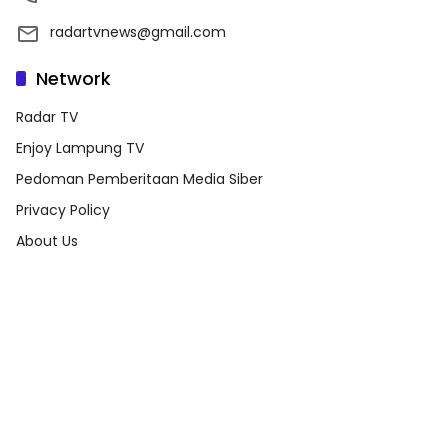
radartvnews@gmail.com
Network
Radar TV
Enjoy Lampung TV
Pedoman Pemberitaan Media Siber
Privacy Policy
About Us