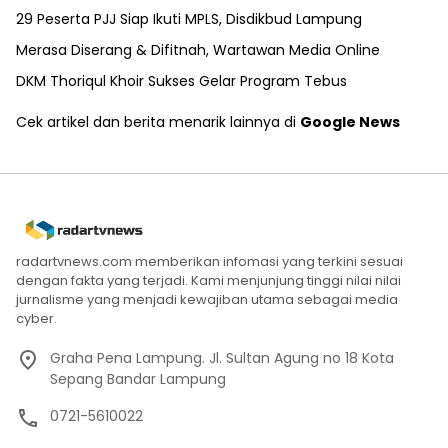
29 Peserta PJJ Siap Ikuti MPLS, Disdikbud Lampung
Merasa Diserang & Difitnah, Wartawan Media Online
DKM Thoriqul Khoir Sukses Gelar Program Tebus
Cek artikel dan berita menarik lainnya di
Google News
radartvnews.com memberikan infomasi yang terkini sesuai
dengan fakta yang terjadi. Kami menjunjung tinggi nilai nilai
jurnalisme yang menjadi kewajiban utama sebagai media
cyber.
Graha Pena Lampung. Jl. Sultan Agung no 18 Kota
Sepang Bandar Lampung
0721-5610022