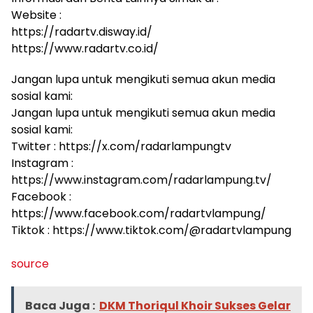
Website :
https://radartv.disway.id/
https://www.radartv.co.id/
Jangan lupa untuk mengikuti semua akun media
sosial kami:
Jangan lupa untuk mengikuti semua akun media
sosial kami:
Twitter : https://x.com/radarlampungtv
Instagram :
https://www.instagram.com/radarlampung.tv/
Facebook :
https://www.facebook.com/radartvlampung/
Tiktok : https://www.tiktok.com/@radartvlampung
source
Baca Juga :
DKM Thoriqul Khoir Sukses Gelar