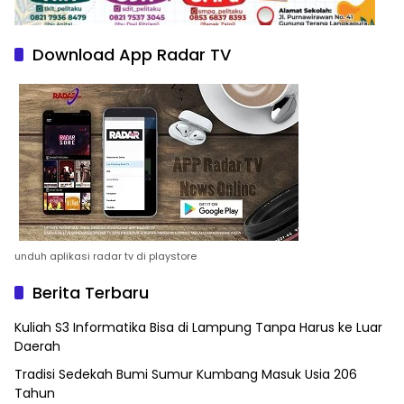
Download App Radar TV
unduh aplikasi radar tv di playstore
Berita Terbaru
Kuliah S3 Informatika Bisa di Lampung Tanpa Harus ke Luar
Daerah
Tradisi Sedekah Bumi Sumur Kumbang Masuk Usia 206
Tahun