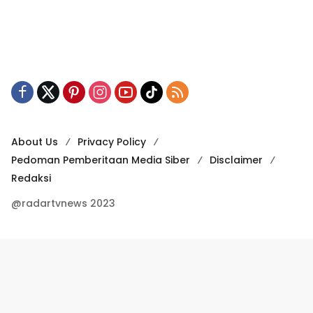
About Us
Privacy Policy
Pedoman Pemberitaan Media Siber
Disclaimer
Redaksi
@radartvnews 2023