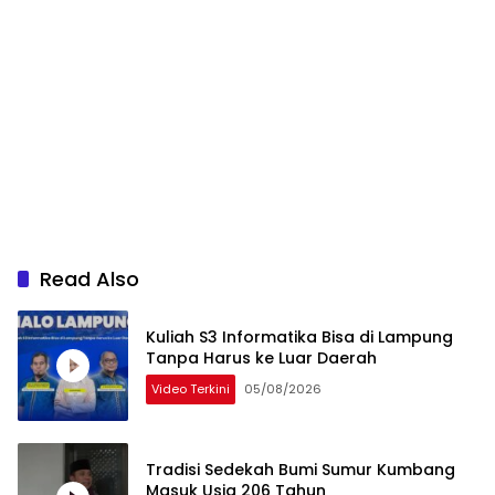
Read Also
Kuliah S3 Informatika Bisa di Lampung
Tanpa Harus ke Luar Daerah
Video Terkini
05/08/2026
Tradisi Sedekah Bumi Sumur Kumbang
Masuk Usia 206 Tahun