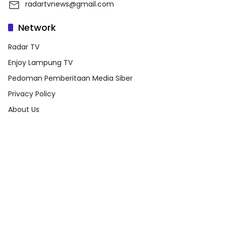
radartvnews@gmail.com
Network
Radar TV
Enjoy Lampung TV
Pedoman Pemberitaan Media Siber
Privacy Policy
About Us