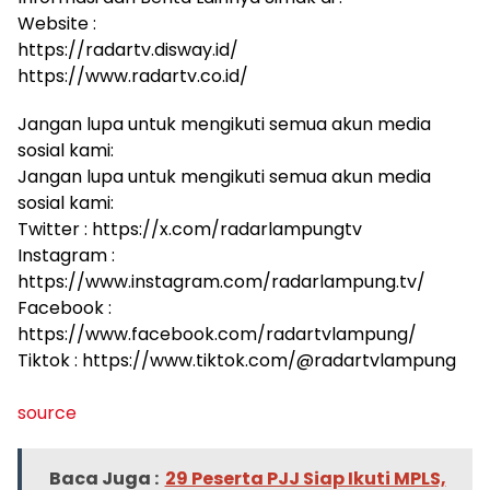
Website :
https://radartv.disway.id/
https://www.radartv.co.id/
Jangan lupa untuk mengikuti semua akun media
sosial kami:
Jangan lupa untuk mengikuti semua akun media
sosial kami:
Twitter : https://x.com/radarlampungtv
Instagram :
https://www.instagram.com/radarlampung.tv/
Facebook :
https://www.facebook.com/radartvlampung/
Tiktok : https://www.tiktok.com/@radartvlampung
source
Baca Juga :
29 Peserta PJJ Siap Ikuti MPLS,