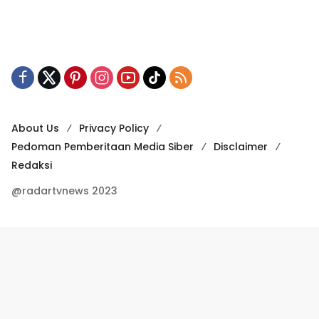
About Us
Privacy Policy
Pedoman Pemberitaan Media Siber
Disclaimer
Redaksi
@radartvnews 2023