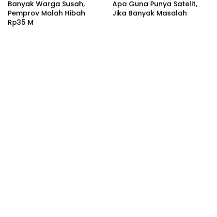
Banyak Warga Susah,
Apa Guna Punya Satelit,
Pemprov Malah Hibah
Jika Banyak Masalah
Rp35 M