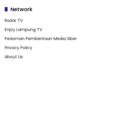
Network
Radar TV
Enjoy Lampung TV
Pedoman Pemberitaan Media Siber
Privacy Policy
About Us