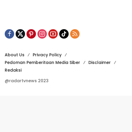
About Us
Privacy Policy
Pedoman Pemberitaan Media Siber
Disclaimer
Redaksi
@radartvnews 2023