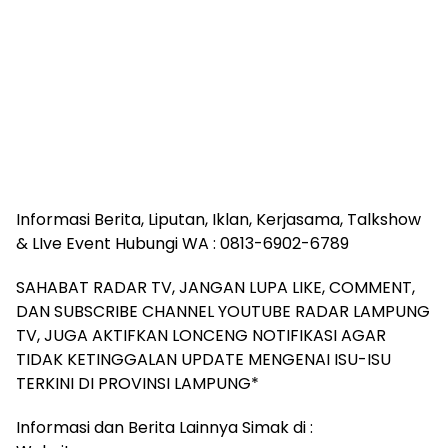
Informasi Berita, Liputan, Iklan, Kerjasama, Talkshow
& LIve Event Hubungi WA : 0813-6902-6789
SAHABAT RADAR TV, JANGAN LUPA LIKE, COMMENT,
DAN SUBSCRIBE CHANNEL YOUTUBE RADAR LAMPUNG
TV, JUGA AKTIFKAN LONCENG NOTIFIKASI AGAR
TIDAK KETINGGALAN UPDATE MENGENAI ISU-ISU
TERKINI DI PROVINSI LAMPUNG*
Informasi dan Berita Lainnya Simak di :