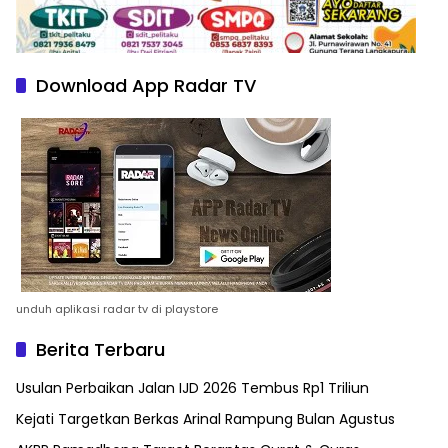
Download App Radar TV
unduh aplikasi radar tv di playstore
Berita Terbaru
Usulan Perbaikan Jalan IJD 2026 Tembus Rp1 Triliun
Kejati Targetkan Berkas Arinal Rampung Bulan Agustus