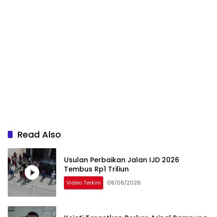
Read Also
Usulan Perbaikan Jalan IJD 2026
Tembus Rp1 Triliun
Video Terkini
08/08/2026