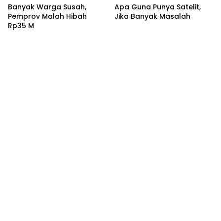
Banyak Warga Susah,
Apa Guna Punya Satelit,
Pemprov Malah Hibah
Jika Banyak Masalah
Rp35 M