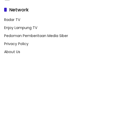
Network
Radar TV
Enjoy Lampung TV
Pedoman Pemberitaan Media Siber
Privacy Policy
About Us