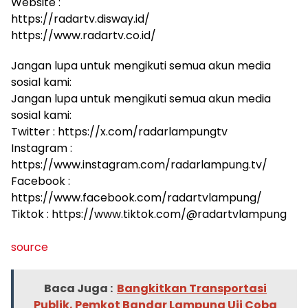
Website :
https://radartv.disway.id/
https://www.radartv.co.id/
Jangan lupa untuk mengikuti semua akun media
sosial kami:
Jangan lupa untuk mengikuti semua akun media
sosial kami:
Twitter : https://x.com/radarlampungtv
Instagram :
https://www.instagram.com/radarlampung.tv/
Facebook :
https://www.facebook.com/radartvlampung/
Tiktok : https://www.tiktok.com/@radartvlampung
source
Baca Juga :
Bangkitkan Transportasi
Publik, Pemkot Bandar Lampung Uji Coba