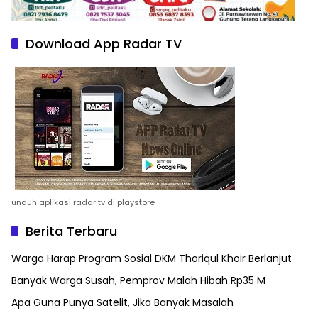
Download App Radar TV
unduh aplikasi radar tv di playstore
Berita Terbaru
Warga Harap Program Sosial DKM Thoriqul Khoir Berlanjut
Banyak Warga Susah, Pemprov Malah Hibah Rp35 M
Apa Guna Punya Satelit, Jika Banyak Masalah