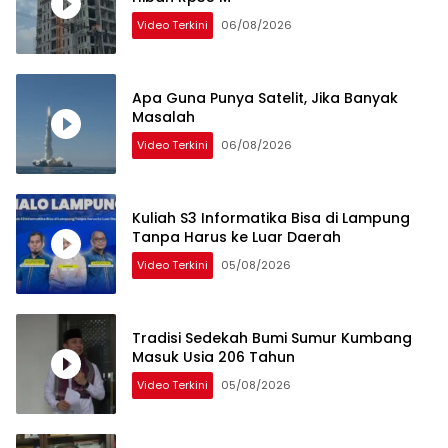
Video Terkini
06/08/2026
Apa Guna Punya Satelit, Jika Banyak
Masalah
Video Terkini
06/08/2026
Kuliah S3 Informatika Bisa di Lampung
Tanpa Harus ke Luar Daerah
Video Terkini
05/08/2026
Tradisi Sedekah Bumi Sumur Kumbang
Masuk Usia 206 Tahun
Video Terkini
05/08/2026