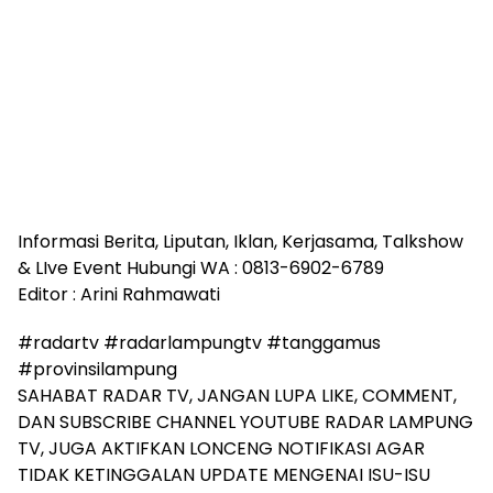
Informasi Berita, Liputan, Iklan, Kerjasama, Talkshow
& LIve Event Hubungi WA : 0813-6902-6789
Editor : Arini Rahmawati
#radartv #radarlampungtv #tanggamus
#provinsilampung
SAHABAT RADAR TV, JANGAN LUPA LIKE, COMMENT,
DAN SUBSCRIBE CHANNEL YOUTUBE RADAR LAMPUNG
TV, JUGA AKTIFKAN LONCENG NOTIFIKASI AGAR
TIDAK KETINGGALAN UPDATE MENGENAI ISU-ISU