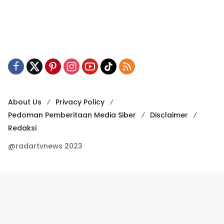
About Us
Privacy Policy
Pedoman Pemberitaan Media Siber
Disclaimer
Redaksi
@radartvnews 2023