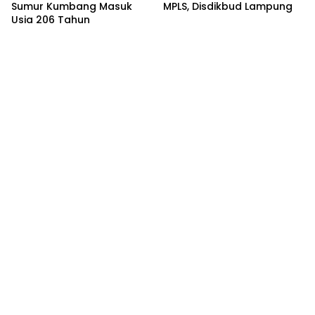
Sumur Kumbang Masuk
MPLS, Disdikbud Lampung
Usia 206 Tahun