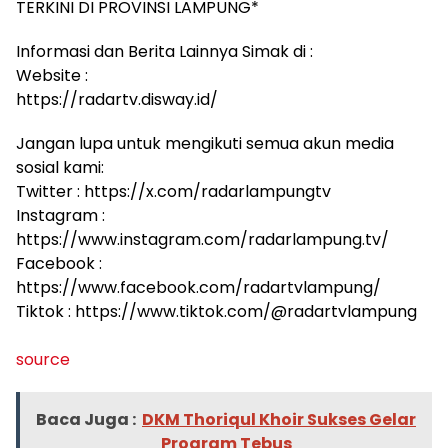
TERKINI DI PROVINSI LAMPUNG*
Informasi dan Berita Lainnya Simak di :
Website :
https://radartv.disway.id/
Jangan lupa untuk mengikuti semua akun media
sosial kami:
Twitter : https://x.com/radarlampungtv
Instagram :
https://www.instagram.com/radarlampung.tv/
Facebook :
https://www.facebook.com/radartvlampung/
Tiktok : https://www.tiktok.com/@radartvlampung
source
Baca Juga :
DKM Thoriqul Khoir Sukses Gelar
Program Tebus