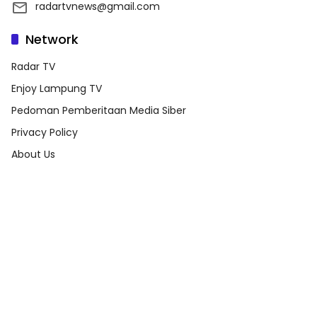
radartvnews@gmail.com
Network
Radar TV
Enjoy Lampung TV
Pedoman Pemberitaan Media Siber
Privacy Policy
About Us