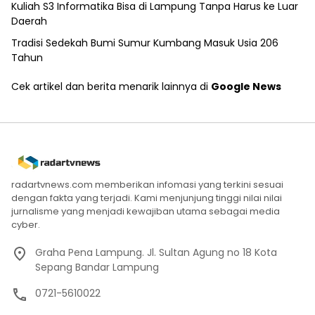
Kuliah S3 Informatika Bisa di Lampung Tanpa Harus ke Luar
Daerah
Tradisi Sedekah Bumi Sumur Kumbang Masuk Usia 206
Tahun
Cek artikel dan berita menarik lainnya di
Google News
radartvnews.com memberikan infomasi yang terkini sesuai
dengan fakta yang terjadi. Kami menjunjung tinggi nilai nilai
jurnalisme yang menjadi kewajiban utama sebagai media
cyber.
Graha Pena Lampung. Jl. Sultan Agung no 18 Kota
Sepang Bandar Lampung
0721-5610022