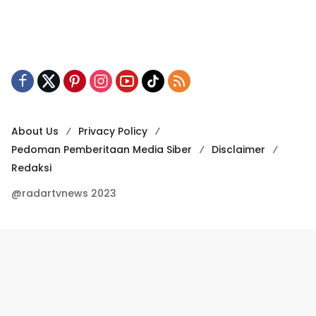
About Us
Privacy Policy
Pedoman Pemberitaan Media Siber
Disclaimer
Redaksi
@radartvnews 2023