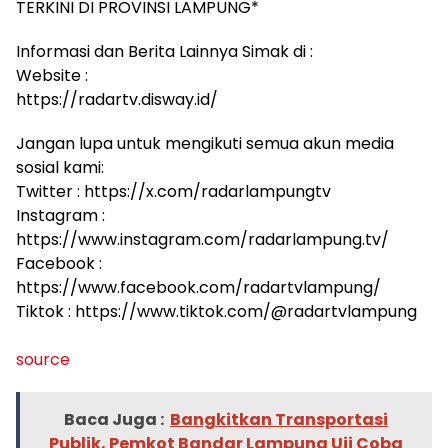
TERKINI DI PROVINSI LAMPUNG*
Informasi dan Berita Lainnya Simak di :
Website :
https://radartv.disway.id/
Jangan lupa untuk mengikuti semua akun media
sosial kami:
Twitter : https://x.com/radarlampungtv
Instagram :
https://www.instagram.com/radarlampung.tv/
Facebook :
https://www.facebook.com/radartvlampung/
Tiktok : https://www.tiktok.com/@radartvlampung
source
Baca Juga :
Bangkitkan Transportasi
Publik, Pemkot Bandar Lampung Uji Coba