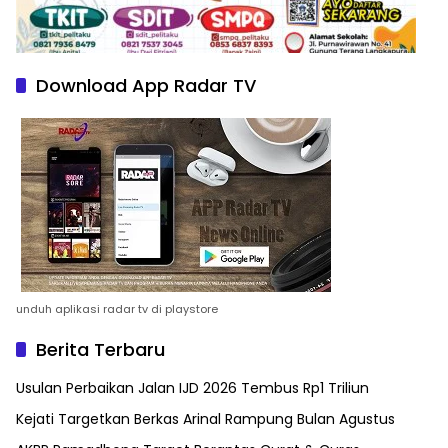
Download App Radar TV
unduh aplikasi radar tv di playstore
Berita Terbaru
Usulan Perbaikan Jalan IJD 2026 Tembus Rp1 Triliun
Kejati Targetkan Berkas Arinal Rampung Bulan Agustus