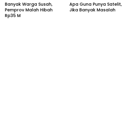
Banyak Warga Susah,
Apa Guna Punya Satelit,
Pemprov Malah Hibah
Jika Banyak Masalah
Rp35 M