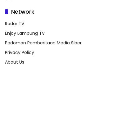
Network
Radar TV
Enjoy Lampung TV
Pedoman Pemberitaan Media Siber
Privacy Policy
About Us