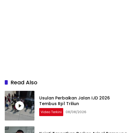
Read Also
Usulan Perbaikan Jalan IJD 2026
Tembus Rp1 Triliun
Video Terkini
08/08/2026