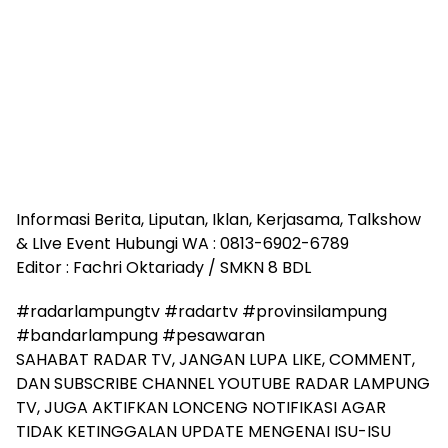
Informasi Berita, Liputan, Iklan, Kerjasama, Talkshow
& LIve Event Hubungi WA : 0813-6902-6789
Editor : Fachri Oktariady / SMKN 8 BDL
#radarlampungtv #radartv #provinsilampung
#bandarlampung #pesawaran
SAHABAT RADAR TV, JANGAN LUPA LIKE, COMMENT,
DAN SUBSCRIBE CHANNEL YOUTUBE RADAR LAMPUNG
TV, JUGA AKTIFKAN LONCENG NOTIFIKASI AGAR
TIDAK KETINGGALAN UPDATE MENGENAI ISU-ISU