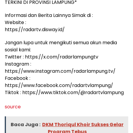
TERKINI DI PROVINSI LAMPUNG*
Informasi dan Berita Lainnya Simak di :
Website :
https://radartv.disway.id/
Jangan lupa untuk mengikuti semua akun media
sosial kami:
Twitter : https://x.com/radarlampungtv
Instagram :
https://www.instagram.com/radarlampung.tv/
Facebook :
https://www.facebook.com/radartvlampung/
Tiktok : https://www.tiktok.com/@radartvlampung
source
Baca Juga :
DKM Thoriqul Khoir Sukses Gelar
Program Tebus