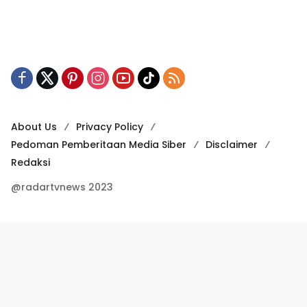
About Us
Privacy Policy
Pedoman Pemberitaan Media Siber
Disclaimer
Redaksi
@radartvnews 2023