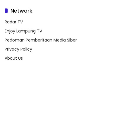
Network
Radar TV
Enjoy Lampung TV
Pedoman Pemberitaan Media Siber
Privacy Policy
About Us