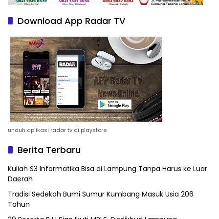
Download App Radar TV
unduh aplikasi radar tv di playstore
Berita Terbaru
Kuliah S3 Informatika Bisa di Lampung Tanpa Harus ke Luar
Daerah
Tradisi Sedekah Bumi Sumur Kumbang Masuk Usia 206
Tahun