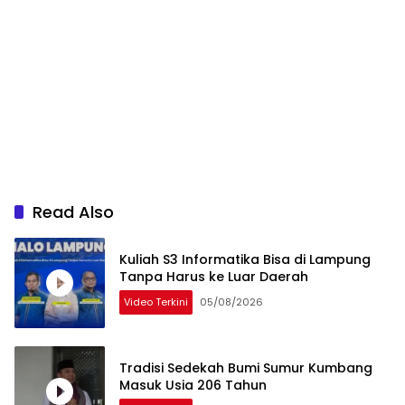
Read Also
Kuliah S3 Informatika Bisa di Lampung
Tanpa Harus ke Luar Daerah
Video Terkini
05/08/2026
Tradisi Sedekah Bumi Sumur Kumbang
Masuk Usia 206 Tahun