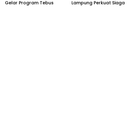
Gelar Program Tebus
Lampung Perkuat Siaga