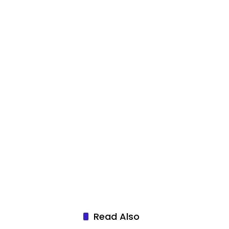
Read Also