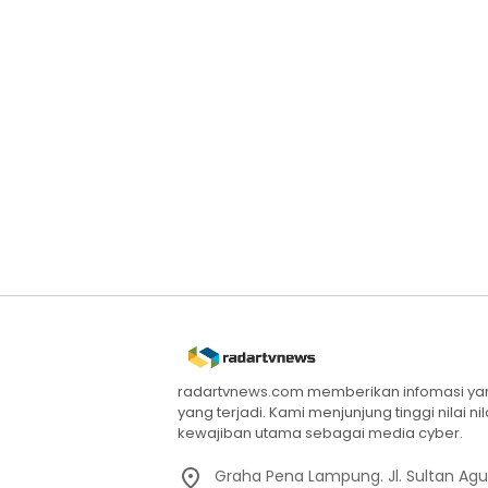
radartvnews.com memberikan infomasi yang
yang terjadi. Kami menjunjung tinggi nilai n
kewajiban utama sebagai media cyber.
Graha Pena Lampung. Jl. Sultan Ag