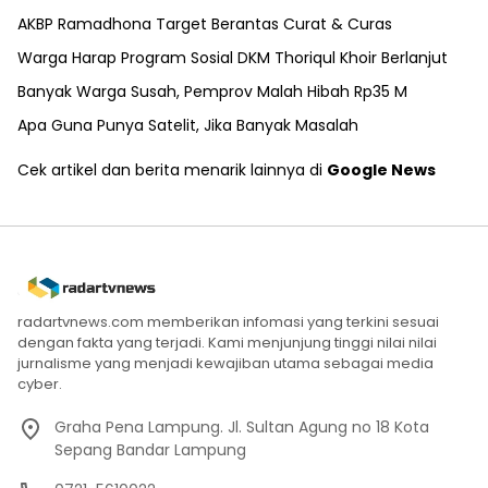
AKBP Ramadhona Target Berantas Curat & Curas
Warga Harap Program Sosial DKM Thoriqul Khoir Berlanjut
Banyak Warga Susah, Pemprov Malah Hibah Rp35 M
Apa Guna Punya Satelit, Jika Banyak Masalah
Cek artikel dan berita menarik lainnya di
Google News
radartvnews.com memberikan infomasi yang terkini sesuai
dengan fakta yang terjadi. Kami menjunjung tinggi nilai nilai
jurnalisme yang menjadi kewajiban utama sebagai media
cyber.
Graha Pena Lampung. Jl. Sultan Agung no 18 Kota
Sepang Bandar Lampung