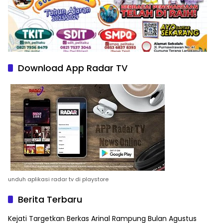
Download App Radar TV
unduh aplikasi radar tv di playstore
Berita Terbaru
Kejati Targetkan Berkas Arinal Rampung Bulan Agustus