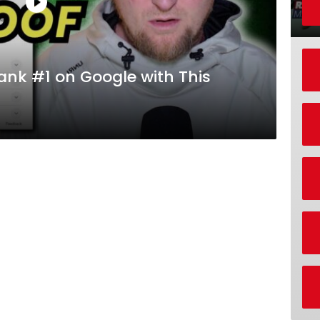
Rank #1 on Google with This